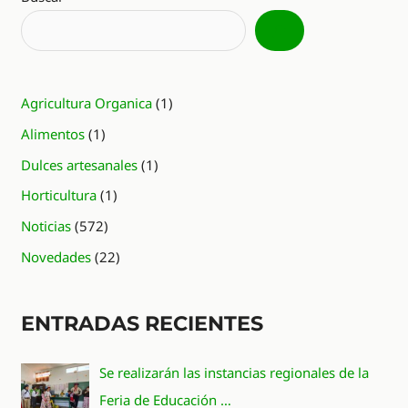
Agricultura Organica
(1)
Alimentos
(1)
Dulces artesanales
(1)
Horticultura
(1)
Noticias
(572)
Novedades
(22)
ENTRADAS RECIENTES
Se realizarán las instancias regionales de la
Feria de Educación …