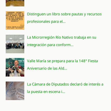
Distinguen un libro sobre pautas y recursos
profesionales para el…
La Microrregión Río Nativo trabaja en su
integración para conform…
Valle María se prepara para la 148° Fiesta
Aniversario de las Ald…
La Cámara de Diputados declaró de interés a
la puesta en escena i…