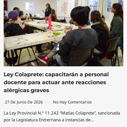
Ley Colaprete: capacitarán a personal
docente para actuar ante reacciones
alérgicas graves
27 De Junio De 2026
No Hay Comentarios
La Ley Provincial N.º 11.242 “Matías Colaprete”, sancionada
por la Legislatura Entrerriana a instancias de…