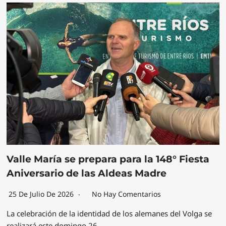
Valle María se prepara para la 148° Fiesta
Aniversario de las Aldeas Madre
25 De Julio De 2026
No Hay Comentarios
La celebración de la identidad de los alemanes del Volga se
realizará este domingo 26…