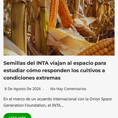
Semillas del INTA viajan al espacio para
estudiar cómo responden los cultivos a
condiciones extremas
8 De Agosto De 2026
No Hay Comentarios
En el marco de un acuerdo internacional con la Orion Space
Generation Foundation, el INTA…