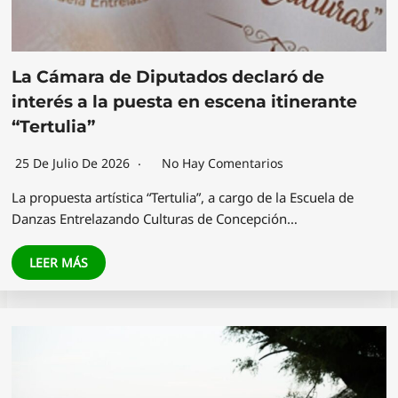
La Cámara de Diputados declaró de
interés a la puesta en escena itinerante
“Tertulia”
25 De Julio De 2026
No Hay Comentarios
La propuesta artística “Tertulia”, a cargo de la Escuela de
Danzas Entrelazando Culturas de Concepción…
LEER MÁS