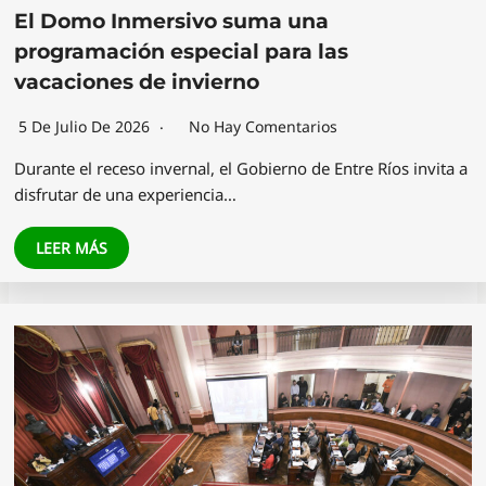
El Domo Inmersivo suma una
programación especial para las
vacaciones de invierno
5 De Julio De 2026
No Hay Comentarios
Durante el receso invernal, el Gobierno de Entre Ríos invita a
disfrutar de una experiencia…
LEER MÁS