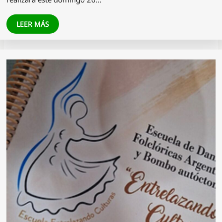
LEER MÁS