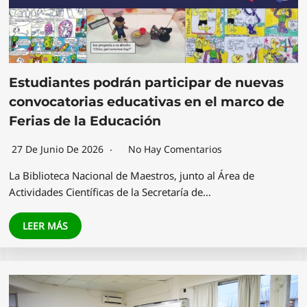
Estudiantes podrán participar de nuevas
convocatorias educativas en el marco de
Ferias de la Educación
27 De Junio De 2026
No Hay Comentarios
La Biblioteca Nacional de Maestros, junto al Área de
Actividades Científicas de la Secretaría de…
LEER MÁS