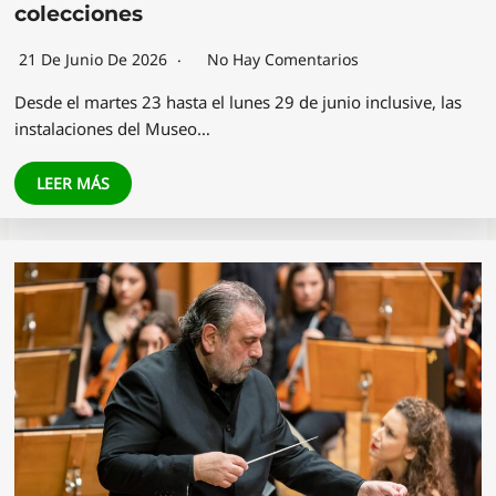
colecciones
21 De Junio De 2026
No Hay Comentarios
Desde el martes 23 hasta el lunes 29 de junio inclusive, las
instalaciones del Museo…
LEER MÁS