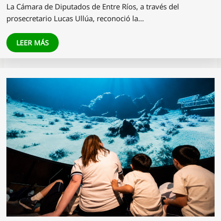
La Cámara de Diputados de Entre Ríos, a través del
prosecretario Lucas Ullúa, reconoció la…
LEER MÁS