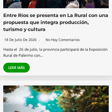
Entre Ríos se presenta en La Rural con una
propuesta que integra producción,
turismo y cultura
18 De Julio De 2026
No Hay Comentarios
Hasta el 26 de julio, la provincia participará de la Exposición
Rural de Palermo con…
LEER MÁS