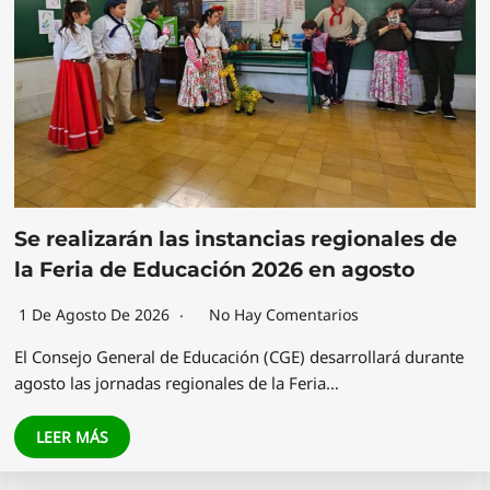
Se realizarán las instancias regionales de
la Feria de Educación 2026 en agosto
1 De Agosto De 2026
No Hay Comentarios
El Consejo General de Educación (CGE) desarrollará durante
agosto las jornadas regionales de la Feria…
LEER MÁS