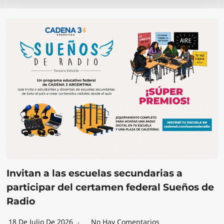
Invitan a las escuelas secundarias a
participar del certamen federal Sueños de
Radio
18 De Julio De 2026
No Hay Comentarios