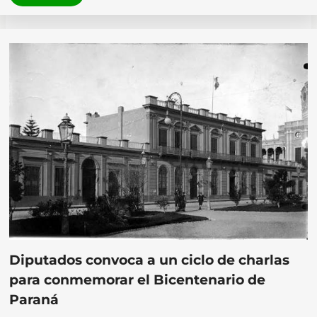
Diputados convoca a un ciclo de charlas
para conmemorar el Bicentenario de
Paraná