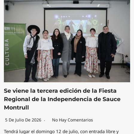
Se viene la tercera edición de la Fiesta
Regional de la Independencia de Sauce
Montrull
5 De Julio De 2026
No Hay Comentarios
Tendrá lugar el domingo 12 de julio, con entrada libre y