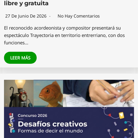
libre y gratuita
27 De Junio De 2026
No Hay Comentarios
El reconocido acordeonista y compositor presentará su
espectáculo Trayectoria en territorio entrerriano, con dos
funciones…
LEER MÁS