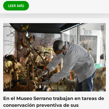
LEER MÁS
En el Museo Serrano trabajan en tareas de
conservación preventiva de sus