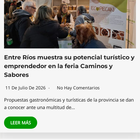
Entre Ríos muestra su potencial turístico y
emprendedor en la feria Caminos y
Sabores
11 De Julio De 2026
No Hay Comentarios
Propuestas gastronómicas y turísticas de la provincia se dan
a conocer ante una multitud de…
LEER MÁS