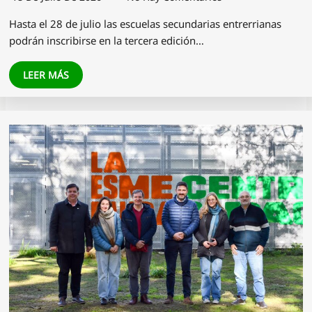
Hasta el 28 de julio las escuelas secundarias entrerrianas
podrán inscribirse en la tercera edición…
LEER MÁS