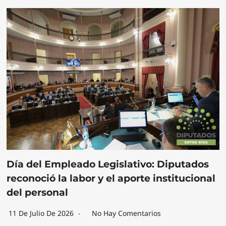
Día del Empleado Legislativo: Diputados
reconoció la labor y el aporte institucional
del personal
11 De Julio De 2026
No Hay Comentarios