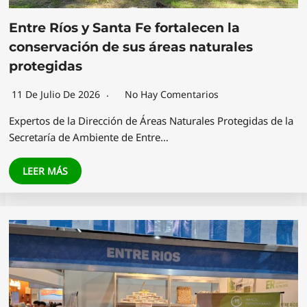
Entre Ríos y Santa Fe fortalecen la
conservación de sus áreas naturales
protegidas
11 De Julio De 2026
No Hay Comentarios
Expertos de la Dirección de Áreas Naturales Protegidas de la
Secretaría de Ambiente de Entre…
LEER MÁS