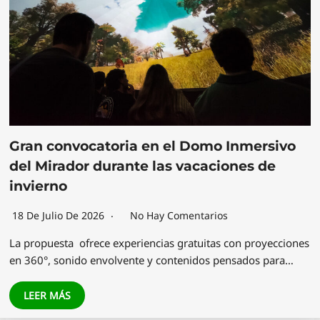
Gran convocatoria en el Domo Inmersivo
del Mirador durante las vacaciones de
invierno
18 De Julio De 2026
No Hay Comentarios
La propuesta ofrece experiencias gratuitas con proyecciones
en 360°, sonido envolvente y contenidos pensados para…
LEER MÁS