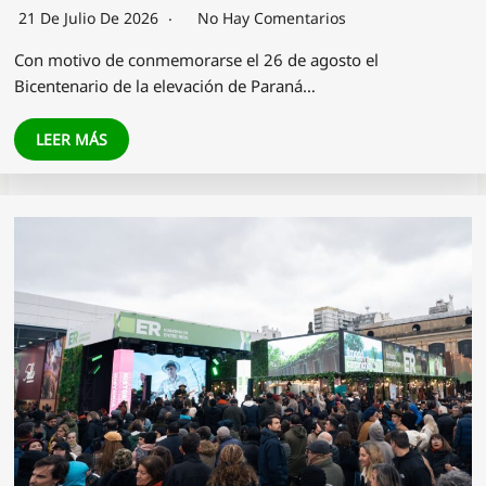
21 De Julio De 2026
No Hay Comentarios
Con motivo de conmemorarse el 26 de agosto el
Bicentenario de la elevación de Paraná…
LEER MÁS