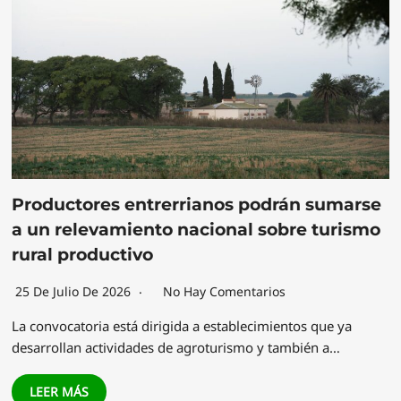
Productores entrerrianos podrán sumarse
a un relevamiento nacional sobre turismo
rural productivo
25 De Julio De 2026
No Hay Comentarios
La convocatoria está dirigida a establecimientos que ya
desarrollan actividades de agroturismo y también a…
LEER MÁS