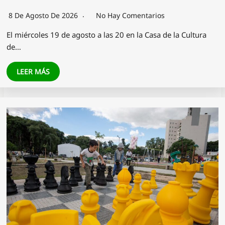
8 De Agosto De 2026
No Hay Comentarios
El miércoles 19 de agosto a las 20 en la Casa de la Cultura
de…
LEER MÁS