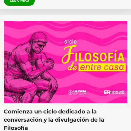
LEER MÁS
Comienza un ciclo dedicado a la
conversación y la divulgación de la
Filosofía