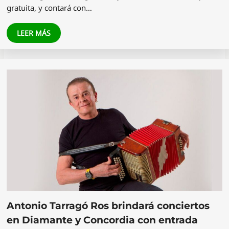
gratuita, y contará con…
LEER MÁS
Antonio Tarragó Ros brindará conciertos
en Diamante y Concordia con entrada