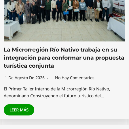
La Microrregión Río Nativo trabaja en su
integración para conformar una propuesta
turística conjunta
1 De Agosto De 2026
No Hay Comentarios
El Primer Taller Interno de la Microrregión Río Nativo,
denominado Construyendo el futuro turístico del…
LEER MÁS