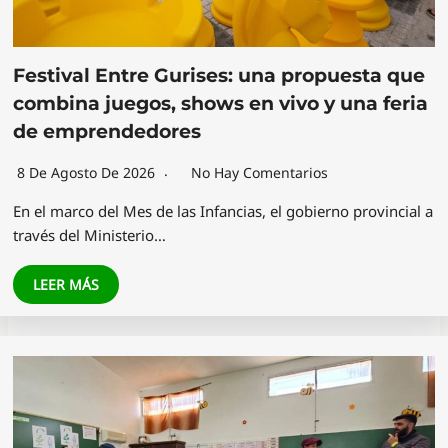
Festival Entre Gurises: una propuesta que
combina juegos, shows en vivo y una feria
de emprendedores
8 De Agosto De 2026
No Hay Comentarios
En el marco del Mes de las Infancias, el gobierno provincial a
través del Ministerio…
LEER MÁS