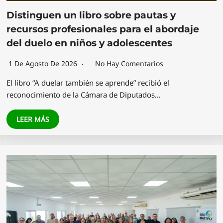
Distinguen un libro sobre pautas y
recursos profesionales para el abordaje
del duelo en niños y adolescentes
1 De Agosto De 2026
No Hay Comentarios
El libro “A duelar también se aprende” recibió el
reconocimiento de la Cámara de Diputados…
LEER MÁS