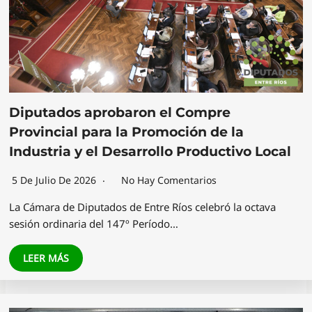
Diputados aprobaron el Compre
Provincial para la Promoción de la
Industria y el Desarrollo Productivo Local
5 De Julio De 2026
No Hay Comentarios
La Cámara de Diputados de Entre Ríos celebró la octava
sesión ordinaria del 147º Período…
LEER MÁS