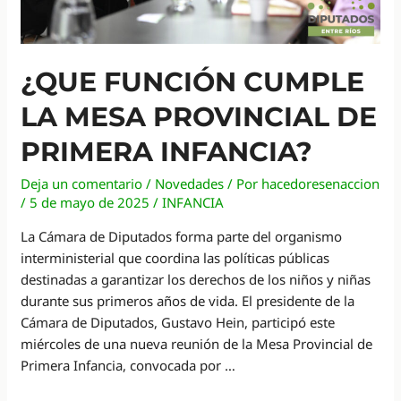
¿QUE FUNCIÓN CUMPLE
LA MESA PROVINCIAL DE
PRIMERA INFANCIA?
Deja un comentario
/
Novedades
/ Por
hacedoresenaccion
/
5 de mayo de 2025
/
INFANCIA
La Cámara de Diputados forma parte del organismo
interministerial que coordina las políticas públicas
destinadas a garantizar los derechos de los niños y niñas
durante sus primeros años de vida. El presidente de la
Cámara de Diputados, Gustavo Hein, participó este
miércoles de una nueva reunión de la Mesa Provincial de
Primera Infancia, convocada por …