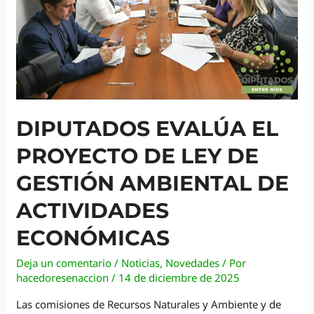
DIPUTADOS EVALÚA EL
PROYECTO DE LEY DE
GESTIÓN AMBIENTAL DE
ACTIVIDADES
ECONÓMICAS
Deja un comentario
/
Noticias
,
Novedades
/ Por
hacedoresenaccion
/
14 de diciembre de 2025
Las comisiones de Recursos Naturales y Ambiente y de