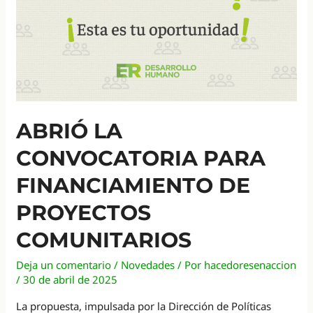
ABRIÓ LA
CONVOCATORIA PARA
FINANCIAMIENTO DE
PROYECTOS
COMUNITARIOS
Deja un comentario
/
Novedades
/ Por
hacedoresenaccion
/
30 de abril de 2025
La propuesta, impulsada por la Dirección de Políticas