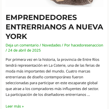
EMPRENDEDORES
ENTRERRIANOS A NUEVA
YORK
Deja un comentario
/
Novedades
/ Por
hacedoresenaccion
/
24 de abril de 2025
Por primera vez en la historia, la provincia de Entre Ríos
tendrá representación en La Coterie, una de las ferias de
moda más importantes del mundo. Cuatro marcas
entrerrianas de diseño contemporáneo fueron
seleccionadas para participar en este escaparate global
que atrae a los compradores más influyentes del sector.
La participación de los diseñadores entrerrianos …
Emprendedores
Leer más »