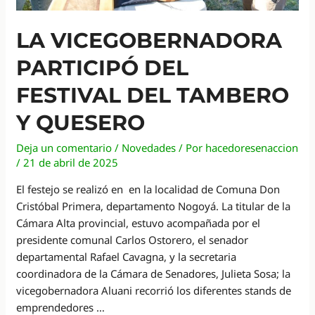
LA VICEGOBERNADORA
PARTICIPÓ DEL
FESTIVAL DEL TAMBERO
Y QUESERO
Deja un comentario
/
Novedades
/ Por
hacedoresenaccion
/
21 de abril de 2025
El festejo se realizó en en la localidad de Comuna Don
Cristóbal Primera, departamento Nogoyá. La titular de la
Cámara Alta provincial, estuvo acompañada por el
presidente comunal Carlos Ostorero, el senador
departamental Rafael Cavagna, y la secretaria
coordinadora de la Cámara de Senadores, Julieta Sosa; la
vicegobernadora Aluani recorrió los diferentes stands de
emprendedores …