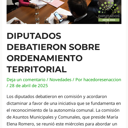
DIPUTADOS
DEBATIERON SOBRE
ORDENAMIENTO
TERRITORIAL
Deja un comentario
/
Novedades
/ Por
hacedoresenaccion
/
28 de abril de 2025
Los diputados debatieron en comisión y acordaron
dictaminar a favor de una iniciativa que se fundamenta en
el reconocimiento de la autonomía comunal. La comisión
de Asuntos Municipales y Comunales, que preside María
Elena Romero, se reunió este miércoles para abordar un