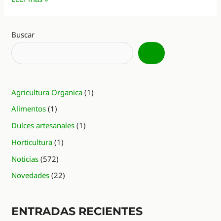
emprendedores
entrerrianos!
Buscar
Agricultura Organica
(1)
Alimentos
(1)
Dulces artesanales
(1)
Horticultura
(1)
Noticias
(572)
Novedades
(22)
ENTRADAS RECIENTES