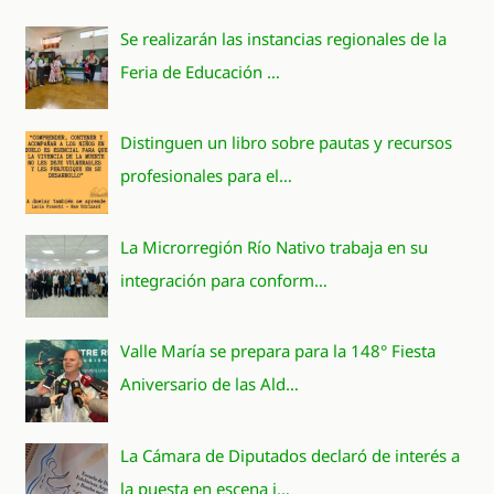
Se realizarán las instancias regionales de la
Feria de Educación …
Distinguen un libro sobre pautas y recursos
profesionales para el…
La Microrregión Río Nativo trabaja en su
integración para conform…
Valle María se prepara para la 148° Fiesta
Aniversario de las Ald…
La Cámara de Diputados declaró de interés a
la puesta en escena i…