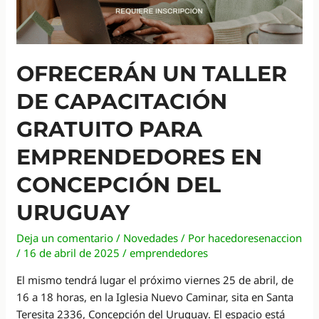
OFRECERÁN UN TALLER
DE CAPACITACIÓN
GRATUITO PARA
EMPRENDEDORES EN
CONCEPCIÓN DEL
URUGUAY
Deja un comentario
/
Novedades
/ Por
hacedoresenaccion
/
16 de abril de 2025
/
emprendedores
El mismo tendrá lugar el próximo viernes 25 de abril, de
16 a 18 horas, en la Iglesia Nuevo Caminar, sita en Santa
Teresita 2336, Concepción del Uruguay. El espacio está