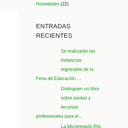
Novedades
(22)
ENTRADAS
RECIENTES
Se realizarán las
instancias
regionales de la
Feria de Educación …
Distinguen un libro
sobre pautas y
recursos
profesionales para el…
La Microrregión Río