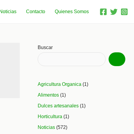
Noticias
Contacto
Quienes Somos
Buscar
Agricultura Organica
(1)
Alimentos
(1)
Dulces artesanales
(1)
Horticultura
(1)
Noticias
(572)