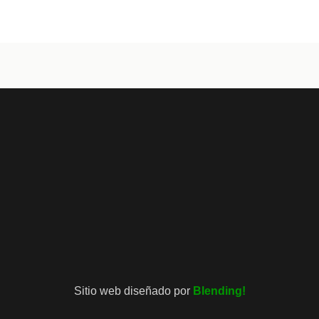
Sitio web diseñado por
Blending!