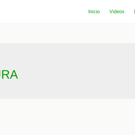
Inicio
Videos
URA