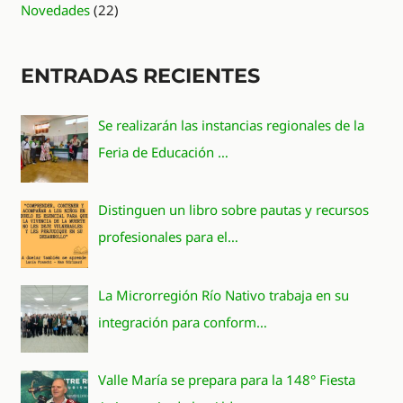
Novedades
(22)
ENTRADAS RECIENTES
Se realizarán las instancias regionales de la
Feria de Educación …
Distinguen un libro sobre pautas y recursos
profesionales para el…
La Microrregión Río Nativo trabaja en su
integración para conform…
Valle María se prepara para la 148° Fiesta