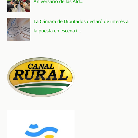
Aniversario de las Ald…
La Cámara de Diputados declaró de interés a
la puesta en escena i…