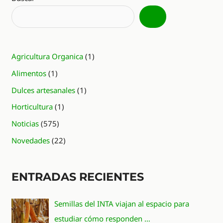
Agricultura Organica
(1)
Alimentos
(1)
Dulces artesanales
(1)
Horticultura
(1)
Noticias
(575)
Novedades
(22)
ENTRADAS RECIENTES
Semillas del INTA viajan al espacio para
estudiar cómo responden …