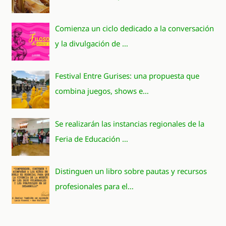
Comienza un ciclo dedicado a la conversación
y la divulgación de …
Festival Entre Gurises: una propuesta que
combina juegos, shows e…
Se realizarán las instancias regionales de la
Feria de Educación …
Distinguen un libro sobre pautas y recursos
profesionales para el…