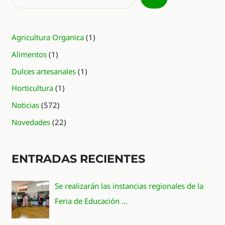
Agricultura Organica
(1)
Alimentos
(1)
Dulces artesanales
(1)
Horticultura
(1)
Noticias
(572)
Novedades
(22)
ENTRADAS RECIENTES
Se realizarán las instancias regionales de la
Feria de Educación …