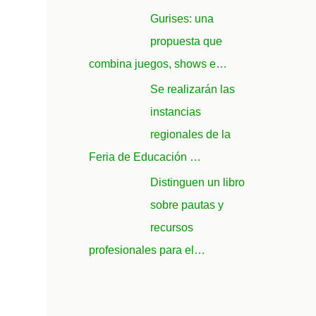
Gurises: una
propuesta que
combina juegos, shows e…
Se realizarán las
instancias
regionales de la
Feria de Educación …
Distinguen un libro
sobre pautas y
recursos
profesionales para el…