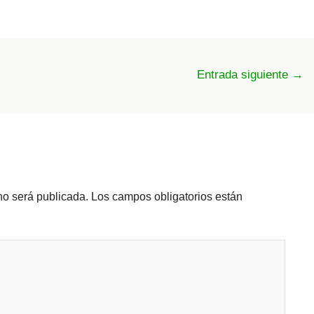
Entrada siguiente
→
no será publicada.
Los campos obligatorios están