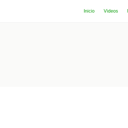
Inicio
Videos