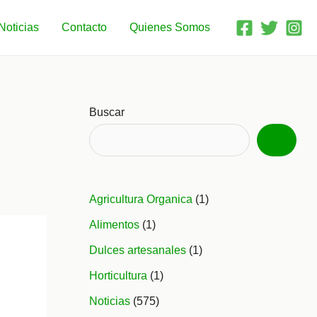
Noticias
Contacto
Quienes Somos
Buscar
Agricultura Organica
(1)
Alimentos
(1)
Dulces artesanales
(1)
Horticultura
(1)
Noticias
(575)