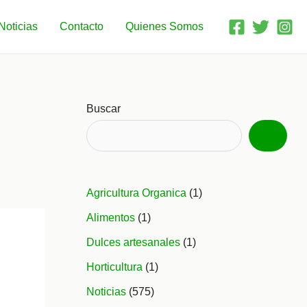
Noticias
Contacto
Quienes Somos
Buscar
Agricultura Organica
(1)
Alimentos
(1)
Dulces artesanales
(1)
Horticultura
(1)
Noticias
(575)