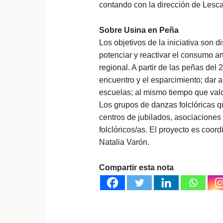
contando con la dirección de Lesc
Sobre Usina en Peña
Los objetivos de la iniciativa son d
potenciar y reactivar el consumo ar
regional. A partir de las peñas del
encuentro y el esparcimiento; dar a 
escuelas; al mismo tiempo que valor
Los grupos de danzas folclóricas qu
centros de jubilados, asociaciones c
folclóricos/as. El proyecto es coor
Natalia Varón.
Compartir esta nota