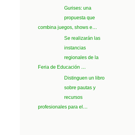
Gurises: una
propuesta que
combina juegos, shows e…
Se realizarán las
instancias
regionales de la
Feria de Educación …
Distinguen un libro
sobre pautas y
recursos
profesionales para el…