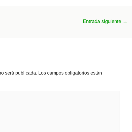
Entrada siguiente
→
no será publicada.
Los campos obligatorios están