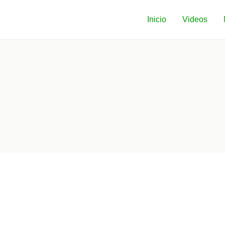
Inicio
Videos