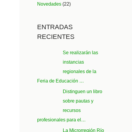
Novedades
(22)
ENTRADAS
RECIENTES
Se realizarán las
instancias
regionales de la
Feria de Educación …
Distinguen un libro
sobre pautas y
recursos
profesionales para el…
La Microrregión Río