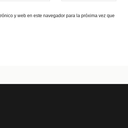
trónico y web en este navegador para la próxima vez que