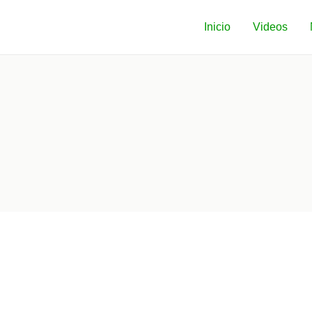
Inicio
Videos