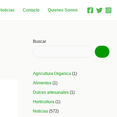
Noticias
Contacto
Quienes Somos
Buscar
Agricultura Organica
(1)
Alimentos
(1)
Dulces artesanales
(1)
Horticultura
(1)
Noticias
(572)