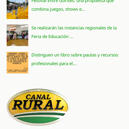
Festival Entre Gurises: una propuesta que
combina juegos, shows e…
Se realizarán las instancias regionales de la
Feria de Educación …
Distinguen un libro sobre pautas y recursos
profesionales para el…