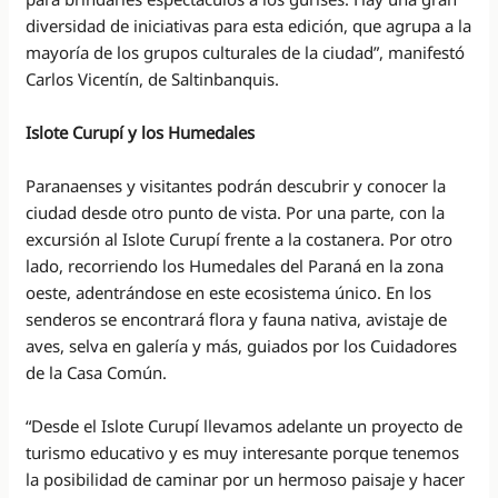
diversidad de iniciativas para esta edición, que agrupa a la
mayoría de los grupos culturales de la ciudad”, manifestó
Carlos Vicentín, de Saltinbanquis.
Islote Curupí y los Humedales
Paranaenses y visitantes podrán descubrir y conocer la
ciudad desde otro punto de vista. Por una parte, con la
excursión al Islote Curupí frente a la costanera. Por otro
lado, recorriendo los Humedales del Paraná en la zona
oeste, adentrándose en este ecosistema único. En los
senderos se encontrará flora y fauna nativa, avistaje de
aves, selva en galería y más, guiados por los Cuidadores
de la Casa Común.
“Desde el Islote Curupí llevamos adelante un proyecto de
turismo educativo y es muy interesante porque tenemos
la posibilidad de caminar por un hermoso paisaje y hacer