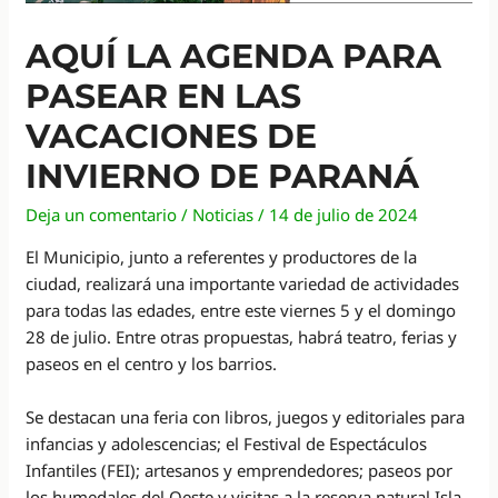
AQUÍ LA AGENDA PARA
PASEAR EN LAS
VACACIONES DE
INVIERNO DE PARANÁ
Deja un comentario
/
Noticias
/
14 de julio de 2024
El Municipio, junto a referentes y productores de la
ciudad, realizará una importante variedad de actividades
para todas las edades, entre este viernes 5 y el domingo
28 de julio. Entre otras propuestas, habrá teatro, ferias y
paseos en el centro y los barrios.
Se destacan una feria con libros, juegos y editoriales para
infancias y adolescencias; el Festival de Espectáculos
Infantiles (FEI); artesanos y emprendedores; paseos por
los humedales del Oeste y visitas a la reserva natural Isla