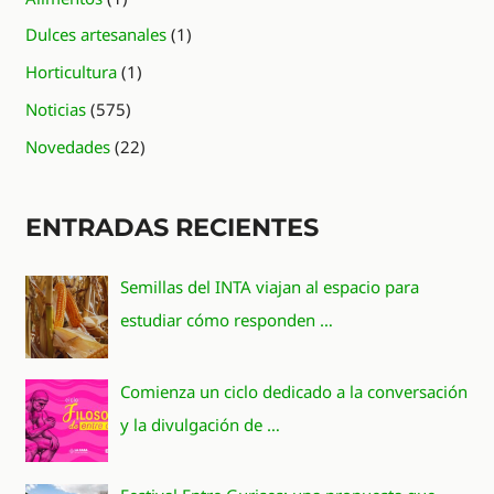
Dulces artesanales
(1)
Horticultura
(1)
Noticias
(575)
Novedades
(22)
ENTRADAS RECIENTES
Semillas del INTA viajan al espacio para
estudiar cómo responden …
Comienza un ciclo dedicado a la conversación
y la divulgación de …