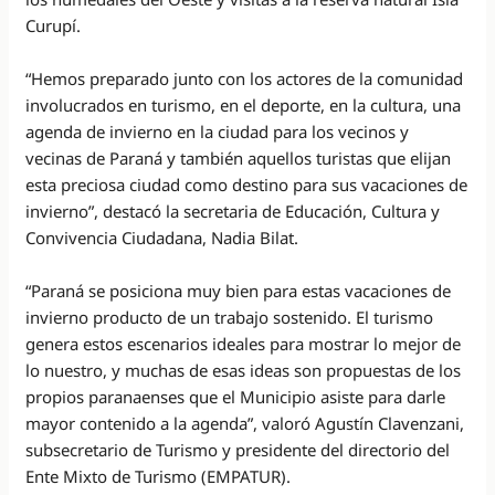
Curupí.
“Hemos preparado junto con los actores de la comunidad
involucrados en turismo, en el deporte, en la cultura, una
agenda de invierno en la ciudad para los vecinos y
vecinas de Paraná y también aquellos turistas que elijan
esta preciosa ciudad como destino para sus vacaciones de
invierno”, destacó la secretaria de Educación, Cultura y
Convivencia Ciudadana, Nadia Bilat.
“Paraná se posiciona muy bien para estas vacaciones de
invierno producto de un trabajo sostenido. El turismo
genera estos escenarios ideales para mostrar lo mejor de
lo nuestro, y muchas de esas ideas son propuestas de los
propios paranaenses que el Municipio asiste para darle
mayor contenido a la agenda”, valoró Agustín Clavenzani,
subsecretario de Turismo y presidente del directorio del
Ente Mixto de Turismo (EMPATUR).