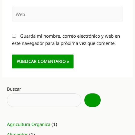
Web
Guarda mi nombre, correo electrónico y web en
este navegador para la próxima vez que comente.
Alternative:
Buscar
Agricultura Organica
(1)
Alimentos
(1)