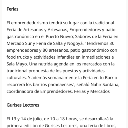
Ferias
El emprendedurismo tendrá su lugar con la tradicional
Feria de Artesanos y Artesanas, Emprendedores y patio
gastronómico en el Puerto Nuevo; Sabores de la Feria en
Mercado Sur y Feria de Salta y Nogoyá. “Tendremos 80
emprendedores y 80 artesanos, patio gastronómico con
food trucks y actividades infantiles en inmediaciones a
Sala Mayo. Una nutrida agenda en los mercados con la
tradicional propuesta de los puestos y actividades
culturales. Y además semanalmente la Feria en tu Barrio
recorrerá los barrios paranaenses”, señaló Nahir Santana,
coordinadora de Emprendedores, Ferias y Mercados
Gurises Lectores
El 13 y 14 de julio, de 10 a 18 horas, se desarrollará la
primera edición de Gurises Lectores, una feria de libros,