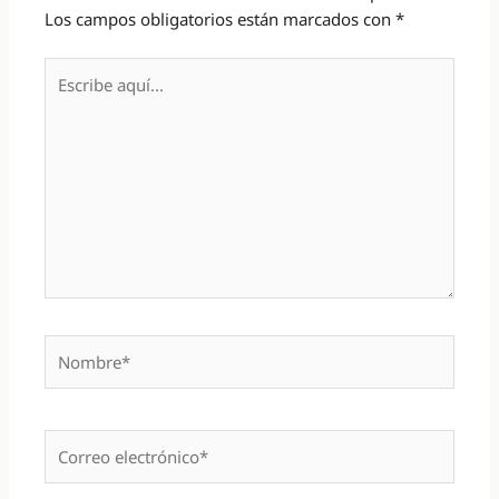
Los campos obligatorios están marcados con
*
Escribe
aquí...
Nombre*
Correo
electrónico*