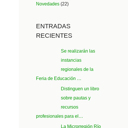
Novedades
(22)
ENTRADAS
RECIENTES
Se realizarán las
instancias
regionales de la
Feria de Educación …
Distinguen un libro
sobre pautas y
recursos
profesionales para el…
La Microrregión Río