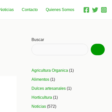
Noticias
Contacto
Quienes Somos
Buscar
Agricultura Organica
(1)
Alimentos
(1)
Dulces artesanales
(1)
Horticultura
(1)
Noticias
(572)