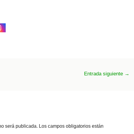
Entrada siguiente
→
no será publicada.
Los campos obligatorios están