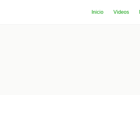
Inicio
Videos