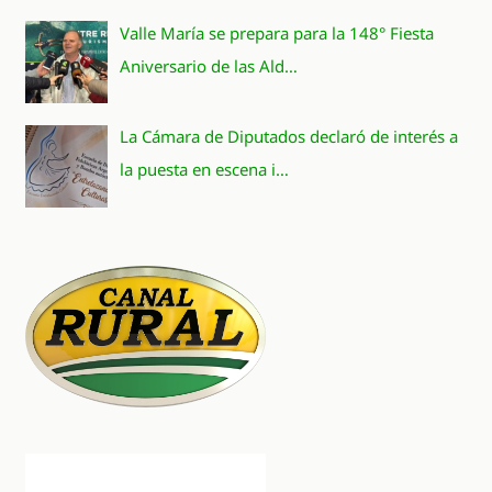
Valle María se prepara para la 148° Fiesta
Aniversario de las Ald…
La Cámara de Diputados declaró de interés a
la puesta en escena i…