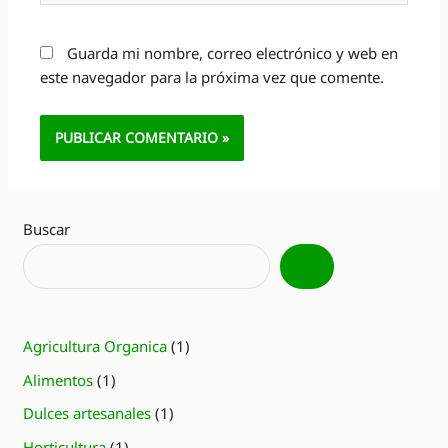
Guarda mi nombre, correo electrónico y web en
este navegador para la próxima vez que comente.
Alternative:
Buscar
Agricultura Organica
(1)
Alimentos
(1)
Dulces artesanales
(1)
Horticultura
(1)