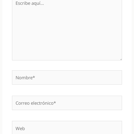
aquí...
Nombre*
Correo
electrónico*
Web