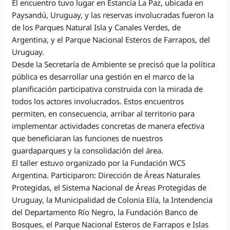
El encuentro tuvo lugar en Estancia La Paz, ubicada en
Paysandú, Uruguay, y las reservas involucradas fueron la
de los Parques Natural Isla y Canales Verdes, de
Argentina, y el Parque Nacional Esteros de Farrapos, del
Uruguay.
Desde la Secretaría de Ambiente se precisó que la política
pública es desarrollar una gestión en el marco de la
planificación participativa construida con la mirada de
todos los actores involucrados. Estos encuentros
permiten, en consecuencia, arribar al territorio para
implementar actividades concretas de manera efectiva
que beneficiaran las funciones de nuestros
guardaparques y la consolidación del área.
El taller estuvo organizado por la Fundación WCS
Argentina. Participaron: Dirección de Áreas Naturales
Protegidas, el Sistema Nacional de Áreas Protegidas de
Uruguay, la Municipalidad de Colonia Elía, la Intendencia
del Departamento Río Negro, la Fundación Banco de
Bosques, el Parque Nacional Esteros de Farrapos e Islas