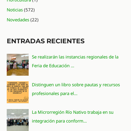
Noticias
(572)
Novedades
(22)
ENTRADAS RECIENTES
Se realizarán las instancias regionales de la
Feria de Educación …
Distinguen un libro sobre pautas y recursos
profesionales para el…
La Microrregión Río Nativo trabaja en su
integración para conform…