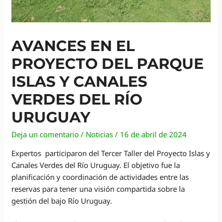
AVANCES EN EL
PROYECTO DEL PARQUE
ISLAS Y CANALES
VERDES DEL RÍO
URUGUAY
Deja un comentario
/
Noticias
/
16 de abril de 2024
Expertos participaron del Tercer Taller del Proyecto Islas y
Canales Verdes del Río Uruguay. El objetivo fue la
planificación y coordinación de actividades entre las
reservas para tener una visión compartida sobre la
gestión del bajo Río Uruguay.