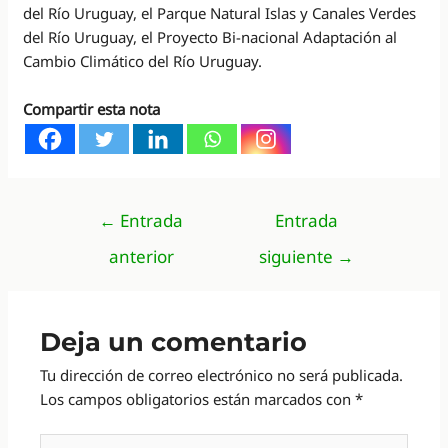
del Río Uruguay, el Parque Natural Islas y Canales Verdes
del Río Uruguay, el Proyecto Bi-nacional Adaptación al
Cambio Climático del Río Uruguay.
Compartir esta nota
Navegación
←
Entrada
Entrada
de
anterior
siguiente
→
entradas
Deja un comentario
Tu dirección de correo electrónico no será publicada.
Los campos obligatorios están marcados con
*
Escribe