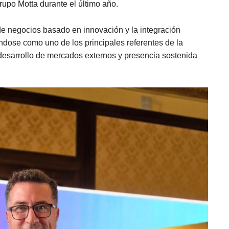
rupo Motta durante el último año.
e negocios basado en innovación y la integración
dose como uno de los principales referentes de la
e desarrollo de mercados externos y presencia sostenida