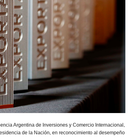
gencia Argentina de Inversiones y Comercio Internacional,
residencia de la Nación, en reconocimiento al desempeño