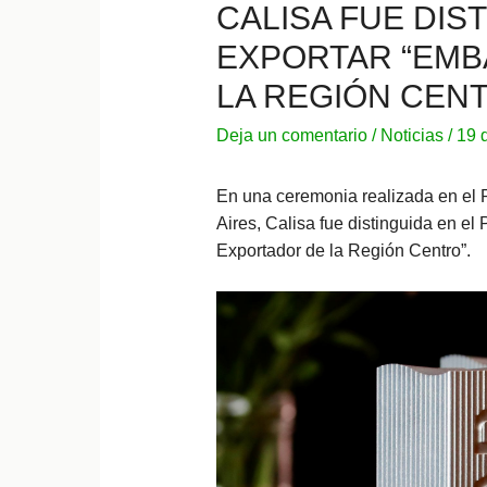
CALISA FUE DIS
EXPORTAR “EMB
LA REGIÓN CEN
Deja un comentario
/
Noticias
/
19 
En una ceremonia realizada en el 
Aires, Calisa fue distinguida en e
Exportador de la Región Centro”.