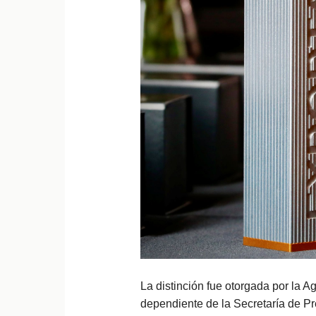
La distinción fue otorgada por la A
dependiente de la Secretaría de P