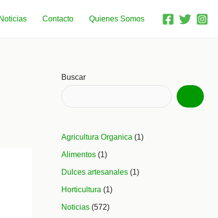
Noticias
Contacto
Quienes Somos
Buscar
Agricultura Organica
(1)
Alimentos
(1)
Dulces artesanales
(1)
Horticultura
(1)
Noticias
(572)