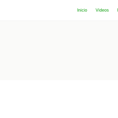
Inicio
Videos