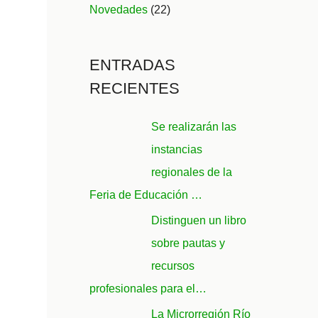
Novedades
(22)
ENTRADAS
RECIENTES
Se realizarán las
instancias
regionales de la
Feria de Educación …
Distinguen un libro
sobre pautas y
recursos
profesionales para el…
La Microrregión Río