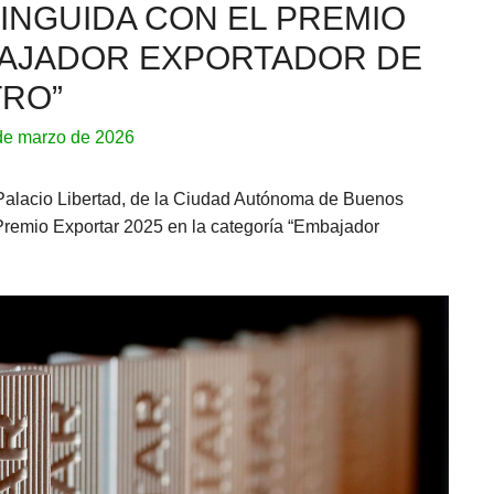
TINGUIDA CON EL PREMIO
AJADOR EXPORTADOR DE
TRO”
de marzo de 2026
Palacio Libertad, de la Ciudad Autónoma de Buenos
l Premio Exportar 2025 en la categoría “Embajador