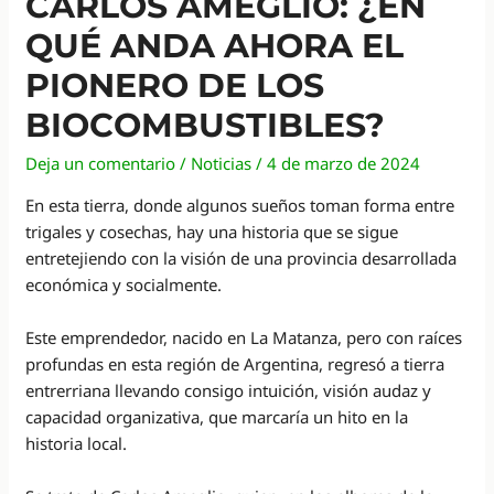
CARLOS AMEGLIO: ¿EN
QUÉ ANDA AHORA EL
PIONERO DE LOS
BIOCOMBUSTIBLES?
Deja un comentario
/
Noticias
/
4 de marzo de 2024
En esta tierra, donde algunos sueños toman forma entre
trigales y cosechas, hay una historia que se sigue
entretejiendo con la visión de una provincia desarrollada
económica y socialmente.
Este emprendedor, nacido en La Matanza, pero con raíces
profundas en esta región de Argentina, regresó a tierra
entrerriana llevando consigo intuición, visión audaz y
capacidad organizativa, que marcaría un hito en la
historia local.