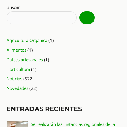
Buscar
Agricultura Organica
(1)
Alimentos
(1)
Dulces artesanales
(1)
Horticultura
(1)
Noticias
(572)
Novedades
(22)
ENTRADAS RECIENTES
Se realizarán las instancias regionales de la