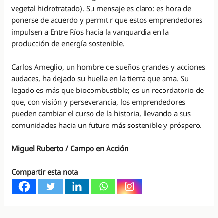
vegetal hidrotratado). Su mensaje es claro: es hora de
ponerse de acuerdo y permitir que estos emprendedores
impulsen a Entre Ríos hacia la vanguardia en la
producción de energía sostenible.
Carlos Ameglio, un hombre de sueños grandes y acciones
audaces, ha dejado su huella en la tierra que ama. Su
legado es más que biocombustible; es un recordatorio de
que, con visión y perseverancia, los emprendedores
pueden cambiar el curso de la historia, llevando a sus
comunidades hacia un futuro más sostenible y próspero.
Miguel Ruberto / Campo en Acción
Compartir esta nota