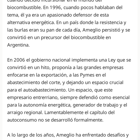
biocombustible. En 1996, cuando pocos hablaban del
tema, él ya era un apasionado defensor de esta
alternativa energética. En un país donde la resistencia y
las burlas eran su pan de cada día, Ameglio persistió y se
convirtió en un precursor del biocombustible en
Argentina.
En 2006 el gobierno nacional implementa una Ley que se
convirtió en un hito, proponía a las grandes empresas
enfocarse en la exportación, a las Pymes en el
abastecimiento del corte, y dejando un espacio crucial
para el autoabastecimiento. Un espacio, que este
empresario entrerriano, siempre defendió como esencial
para la autonomía energética, generador de trabajo y el
arraigo regional. Lamentablemente el capítulo del
autoconsumo no se desarrolló formalmente.
A lo largo de los años, Ameglio ha enfrentado desafíos y