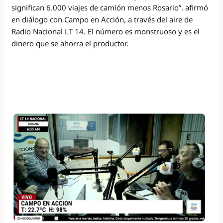
significan 6.000 viajes de camión menos Rosario”, afirmó
en diálogo con Campo en Acción, a través del aire de
Radio Nacional LT 14. El número es monstruoso y es el
dinero que se ahorra el productor.