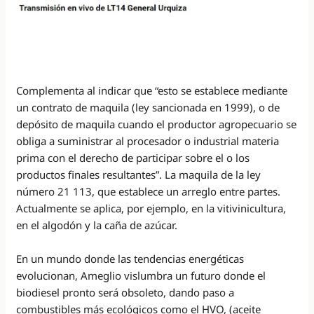
Complementa al indicar que “esto se establece mediante
un contrato de maquila (ley sancionada en 1999), o de
depósito de maquila cuando el productor agropecuario se
obliga a suministrar al procesador o industrial materia
prima con el derecho de participar sobre el o los
productos finales resultantes”. La maquila de la ley
número 21 113, que establece un arreglo entre partes.
Actualmente se aplica, por ejemplo, en la vitivinicultura,
en el algodón y la caña de azúcar.
En un mundo donde las tendencias energéticas
evolucionan, Ameglio vislumbra un futuro donde el
biodiesel pronto será obsoleto, dando paso a
combustibles más ecológicos como el HVO, (aceite