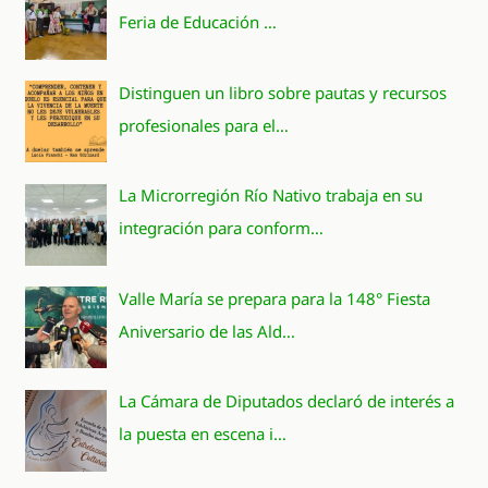
Feria de Educación …
Distinguen un libro sobre pautas y recursos
profesionales para el…
La Microrregión Río Nativo trabaja en su
integración para conform…
Valle María se prepara para la 148° Fiesta
Aniversario de las Ald…
La Cámara de Diputados declaró de interés a
la puesta en escena i…