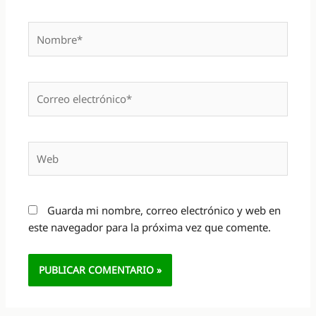
Nombre*
Correo
electrónico*
Web
Guarda mi nombre, correo electrónico y web en
este navegador para la próxima vez que comente.
Alternative: