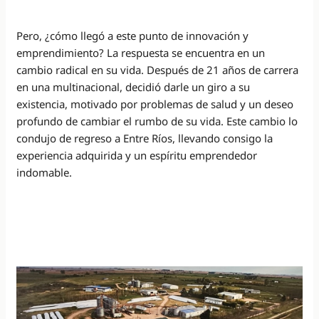
Pero, ¿cómo llegó a este punto de innovación y
emprendimiento? La respuesta se encuentra en un
cambio radical en su vida. Después de 21 años de carrera
en una multinacional, decidió darle un giro a su
existencia, motivado por problemas de salud y un deseo
profundo de cambiar el rumbo de su vida. Este cambio lo
condujo de regreso a Entre Ríos, llevando consigo la
experiencia adquirida y un espíritu emprendedor
indomable.