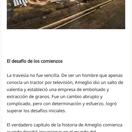
El desafío de los comienzos
La travesía no fue sencilla. De ser un hombre que apenas
conocía un tractor por televisión, Ameglio dio un salto de
valentía y estableció una empresa de embolsado y
extracción de granos. Fue un cambio abrupto y
complicado, pero con determinación y esfuerzo, logró
superar los desafíos iniciales.
El verdadero capítulo de la historia de Ameglio comienza
cuando decidió incursionar en el mundo del