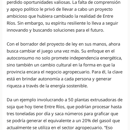
perdido oportunidades valiosas. La falta de comprensión
y apoyo político le privó de llevar a cabo un proyecto
ambicioso que hubiera cambiado la realidad de Entre
Ríos. Sin embargo, su espíritu resiliente lo lleva a seguir
innovando y buscando soluciones para el futuro.
Con el borrador del proyecto de ley en sus manos, ahora
busca cambiar el juego una vez más. Su enfoque en el
autoconsumo no solo promete independencia energética,
sino también un cambio cultural en la forma en que la
provincia encara el negocio agropecuario. Para él, la clave
está en brindar autonomía a cada persona y generar
riqueza a través de la energía sostenible.
Da un ejemplo involucrando a 50 plantas extrusadoras de
soja que hoy tiene Entre Ríos, que podrían procesar hasta
tres toneladas por día y saca números para graficar que
se podría generar el equivalente a un 20% del gasoil que
actualmente se utiliza en el sector agropecuario. “Eso