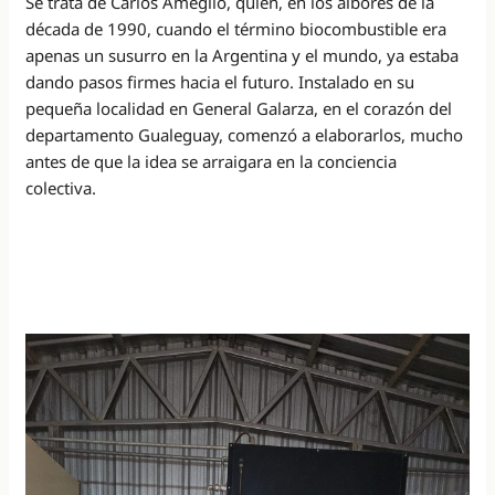
Se trata de Carlos Ameglio, quien, en los albores de la
década de 1990, cuando el término biocombustible era
apenas un susurro en la Argentina y el mundo, ya estaba
dando pasos firmes hacia el futuro. Instalado en su
pequeña localidad en General Galarza, en el corazón del
departamento Gualeguay, comenzó a elaborarlos, mucho
antes de que la idea se arraigara en la conciencia
colectiva.