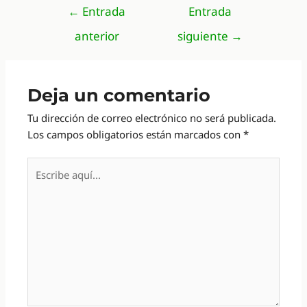
Navegación
←
Entrada
Entrada
de
anterior
siguiente
→
entradas
Deja un comentario
Tu dirección de correo electrónico no será publicada.
Los campos obligatorios están marcados con
*
Escribe
aquí...