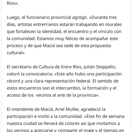
Ríos».
Luego, el funcionario provincial agregó. «Durante tres
días, artistas entrerrianos estarán trabajando en murales
que fortalecen la identidad, el encuentro y el vínculo con
la comunidad. Estamos muy felices de acompañar este
proceso y de que Maciá sea sede de esta propuesta
cultural».
El secretario de Cultura de Entre Ríos, Julián Stoppello,
valoró la convocatoria: «Este año hubo una participación
récord y una clara representación federal. El sentido de
estos encuentros son el intercambio, la formación y el
acceso de los vecinos al arte de la provincia».
El intendente de Maciá, Ariel Muller, agradeció la
participación e invitó a la comunidad. «Este fin de semana
nuestra ciudad se llenará de colores así que invitamos a
los vecinos a acercarse y compartir el mate y el tiempo en