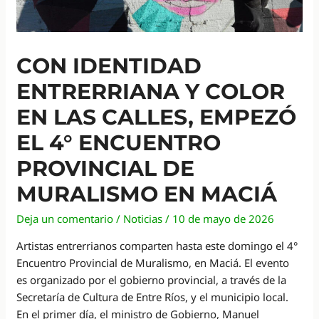
CON IDENTIDAD
ENTRERRIANA Y COLOR
EN LAS CALLES, EMPEZÓ
EL 4° ENCUENTRO
PROVINCIAL DE
MURALISMO EN MACIÁ
Deja un comentario
/
Noticias
/
10 de mayo de 2026
Artistas entrerrianos comparten hasta este domingo el 4°
Encuentro Provincial de Muralismo, en Maciá. El evento
es organizado por el gobierno provincial, a través de la
Secretaría de Cultura de Entre Ríos, y el municipio local.
En el primer día, el ministro de Gobierno, Manuel