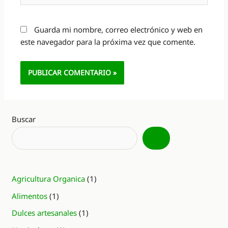
Guarda mi nombre, correo electrónico y web en
este navegador para la próxima vez que comente.
Alternative:
Buscar
Agricultura Organica
(1)
Alimentos
(1)
Dulces artesanales
(1)