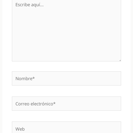
Escribe
aquí...
Nombre*
Correo
electrónico*
Web