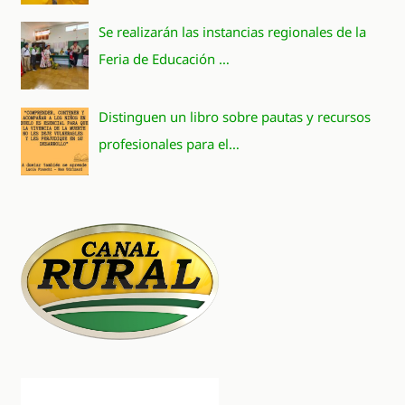
Se realizarán las instancias regionales de la
Feria de Educación …
Distinguen un libro sobre pautas y recursos
profesionales para el…