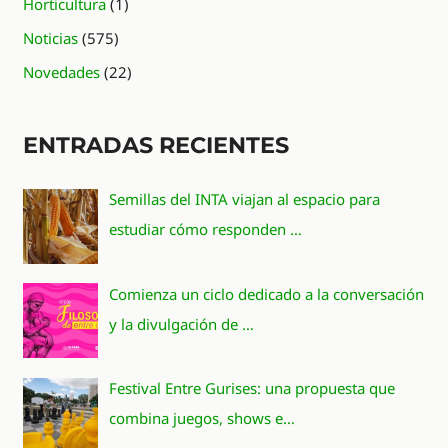
Horticultura
(1)
Noticias
(575)
Novedades
(22)
ENTRADAS RECIENTES
Semillas del INTA viajan al espacio para
estudiar cómo responden …
Comienza un ciclo dedicado a la conversación
y la divulgación de …
Festival Entre Gurises: una propuesta que
combina juegos, shows e…