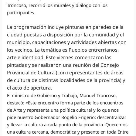
Troncoso, recorrió los murales y diálogo con los
participantes.
La programación incluye pinturas en paredes de la
ciudad puestas a disposición por la comunidad y el
municipio, capacitaciones y actividades abiertas con
los vecinos. La temática es Pueblos entrerrianos,
arte e identidad. Este viernes comenzaron las
pintadas y se realizaron una reunión del Consejo
Provincial de Cultura (con representantes de áreas
de cultura de distintas localidades de la provincia) y
el acto de apertura.
El ministro de Gobierno y Trabajo, Manuel Troncoso,
destacó: «Este encuentro forma parte de los encuentros
de Arte y representa una política cultural y lo que nos
pide nuestro Gobernador Rogelio Frigerio: descentralizar
y llevar la cultura a cada punto de la provincia. Queremos
una cultura cercana, democrática y presente en toda Entre