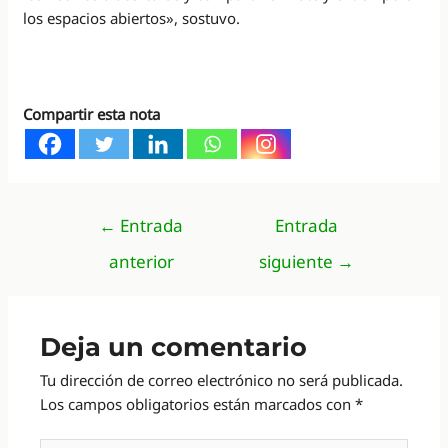
los espacios abiertos», sostuvo.
Compartir esta nota
Navegación
←
Entrada
Entrada
de
anterior
siguiente
→
entradas
Deja un comentario
Tu dirección de correo electrónico no será publicada.
Los campos obligatorios están marcados con
*