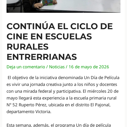
CONTINÚA EL CICLO DE
CINE EN ESCUELAS
RURALES
ENTRERRIANAS
Deja un comentario
/
Noticias
/
16 de mayo de 2026
El objetivo de la iniciativa denominada Un Día de Película
es vivir una jornada creativa junto a los niños y docentes
con una mirada federal y participativa. El miércoles 20 de
mayo llegará esta experiencia a la escuela primaria rural
N° 52 Ruperto Pérez, ubicada en el distrito El Pajonal,
departamento Victoria.
Esta semana, además, el programa Un día de película