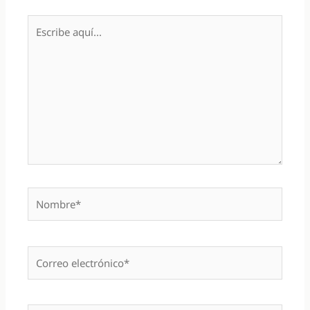
Escribe
aquí...
Nombre*
Correo
electrónico*