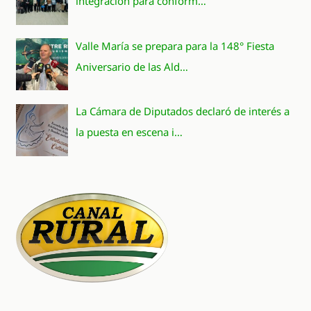
integración para conform…
Valle María se prepara para la 148° Fiesta
Aniversario de las Ald…
La Cámara de Diputados declaró de interés a
la puesta en escena i…