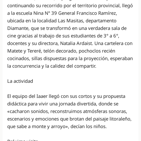
continuando su recorrido por el territorio provincial, llegó
a la escuela Nina N° 39 General Francisco Ramírez,
ubicada en la localidad Las Masitas, departamento
Diamante, que se transformó en una verdadera sala de
cine gracias al trabajo de sus estudiantes de 3° a 6°,
docentes y su directora, Natalia Ardaist. Una cartelera con
Matete y Tereré, telón decorado, pochoclos recién
cocinados, sillas dispuestas para la proyección, esperaban
la concurrencia y la calidez del compartir.
La actividad
El equipo del Iaaer llegó con sus cortos y su propuesta
didáctica para vivir una jornada divertida, donde se
«cacharon sonidos, reconstruimos atmósferas sonoras,
escenarios y emociones que brotan del paisaje litoraleño,
que sabe a monte y arroyo», decían los niños.