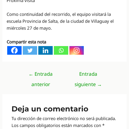
Próxima visita
Como continuidad del recorrido, el equipo visitará la
escuela Provincia de Salta, de la ciudad de Villaguay el
miércoles 27 de mayo.
Compartir esta nota
Navegación
←
Entrada
Entrada
de
anterior
siguiente
→
entradas
Deja un comentario
Tu dirección de correo electrónico no será publicada.
Los campos obligatorios están marcados con
*