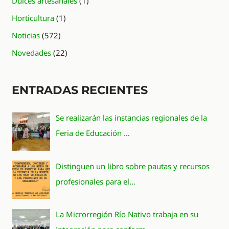
Dulces artesanales
(1)
Horticultura
(1)
Noticias
(572)
Novedades
(22)
ENTRADAS RECIENTES
Se realizarán las instancias regionales de la
Feria de Educación …
Distinguen un libro sobre pautas y recursos
profesionales para el…
La Microrregión Río Nativo trabaja en su