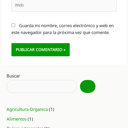
Web
Guarda mi nombre, correo electrónico y web en
este navegador para la próxima vez que comente.
Alternative:
Buscar
Agricultura Organica
(1)
Alimentos
(1)