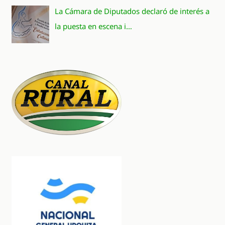
La Cámara de Diputados declaró de interés a
la puesta en escena i…