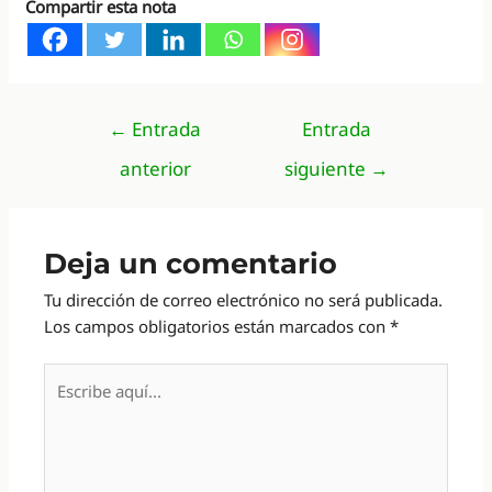
Compartir esta nota
Navegación
←
Entrada
Entrada
de
anterior
siguiente
→
entradas
Deja un comentario
Tu dirección de correo electrónico no será publicada.
Los campos obligatorios están marcados con
*
Escribe
aquí...