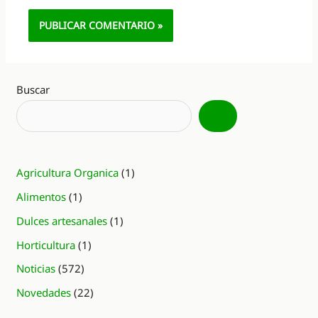
Alternative:
Buscar
Agricultura Organica
(1)
Alimentos
(1)
Dulces artesanales
(1)
Horticultura
(1)
Noticias
(572)
Novedades
(22)