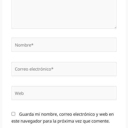
Nombre*
Correo
electrónico*
Web
Guarda mi nombre, correo electrónico y web en
este navegador para la próxima vez que comente.