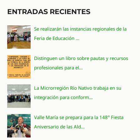
ENTRADAS RECIENTES
Se realizarán las instancias regionales de la
Feria de Educación …
Distinguen un libro sobre pautas y recursos
profesionales para el…
La Microrregión Río Nativo trabaja en su
integración para conform…
Valle María se prepara para la 148° Fiesta
Aniversario de las Ald…