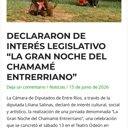
DECLARARON DE
INTERÉS LEGISLATIVO
“LA GRAN NOCHE DEL
CHAMAMÉ
ENTRERRIANO”
Deja un comentario
/
Noticias
/
15 de junio de 2026
La Cámara de Diputados de Entre Ríos, a través de la
diputada Liliana Salinas, declaró de interés cultural, social
y artístico, la realización de una jornada denominada “La
Gran Noche del Chamamé Entrerriano”, una celebración
que se concretó el sábado 13 en el Teatro Odeón en