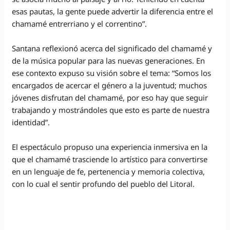
esas pautas, la gente puede advertir la diferencia entre el
chamamé entrerriano y el correntino”.
Santana reflexionó acerca del significado del chamamé y
de la música popular para las nuevas generaciones. En
ese contexto expuso su visión sobre el tema: “Somos los
encargados de acercar el género a la juventud; muchos
jóvenes disfrutan del chamamé, por eso hay que seguir
trabajando y mostrándoles que esto es parte de nuestra
identidad”.
El espectáculo propuso una experiencia inmersiva en la
que el chamamé trasciende lo artístico para convertirse
en un lenguaje de fe, pertenencia y memoria colectiva,
con lo cual el sentir profundo del pueblo del Litoral.