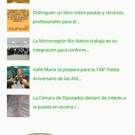
Distinguen un libro sobre pautas y recursos
profesionales para el…
La Microrregión Río Nativo trabaja en su
integración para conform…
Valle María se prepara para la 148° Fiesta
Aniversario de las Ald…
La Cámara de Diputados declaró de interés a
la puesta en escena i…