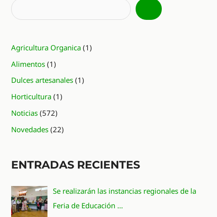
Agricultura Organica
(1)
Alimentos
(1)
Dulces artesanales
(1)
Horticultura
(1)
Noticias
(572)
Novedades
(22)
ENTRADAS RECIENTES
Se realizarán las instancias regionales de la
Feria de Educación …