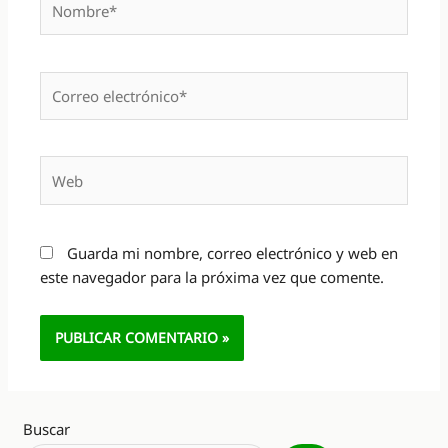
Correo
electrónico*
Web
Guarda mi nombre, correo electrónico y web en
este navegador para la próxima vez que comente.
Alternative:
Buscar