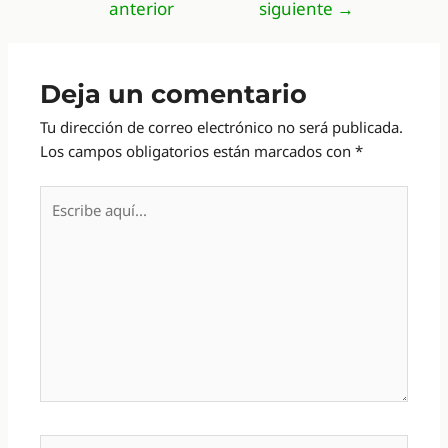
anterior
siguiente
→
entradas
Deja un comentario
Tu dirección de correo electrónico no será publicada.
Los campos obligatorios están marcados con
*
Escribe
aquí...
Nombre*