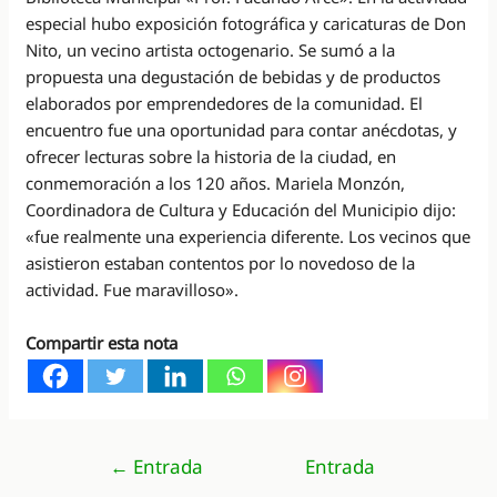
especial hubo exposición fotográfica y caricaturas de Don
Nito, un vecino artista octogenario. Se sumó a la
propuesta una degustación de bebidas y de productos
elaborados por emprendedores de la comunidad. El
encuentro fue una oportunidad para contar anécdotas, y
ofrecer lecturas sobre la historia de la ciudad, en
conmemoración a los 120 años. Mariela Monzón,
Coordinadora de Cultura y Educación del Municipio dijo:
«fue realmente una experiencia diferente. Los vecinos que
asistieron estaban contentos por lo novedoso de la
actividad. Fue maravilloso».
Compartir esta nota
Navegación
←
Entrada
Entrada
de