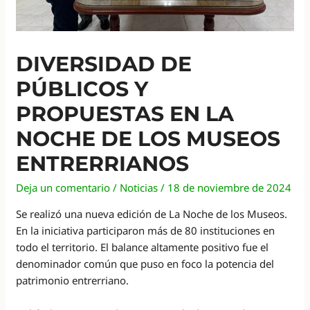
DIVERSIDAD DE
PÚBLICOS Y
PROPUESTAS EN LA
NOCHE DE LOS MUSEOS
ENTRERRIANOS
Deja un comentario
/
Noticias
/
18 de noviembre de 2024
Se realizó una nueva edición de La Noche de los Museos.
En la iniciativa participaron más de 80 instituciones en
todo el territorio. El balance altamente positivo fue el
denominador común que puso en foco la potencia del
patrimonio entrerriano.