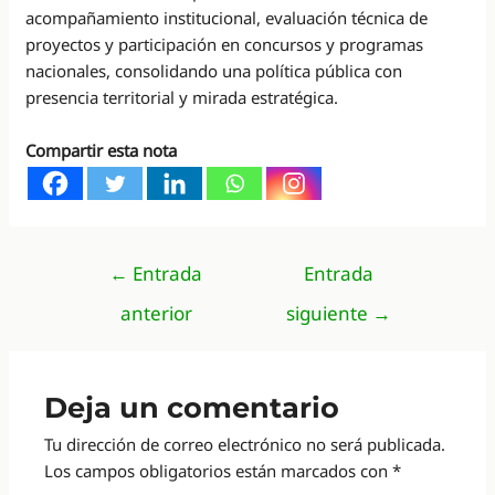
acompañamiento institucional, evaluación técnica de
proyectos y participación en concursos y programas
nacionales, consolidando una política pública con
presencia territorial y mirada estratégica.
Compartir esta nota
Navegación
←
Entrada
Entrada
de
anterior
siguiente
→
entradas
Deja un comentario
Tu dirección de correo electrónico no será publicada.
Los campos obligatorios están marcados con
*