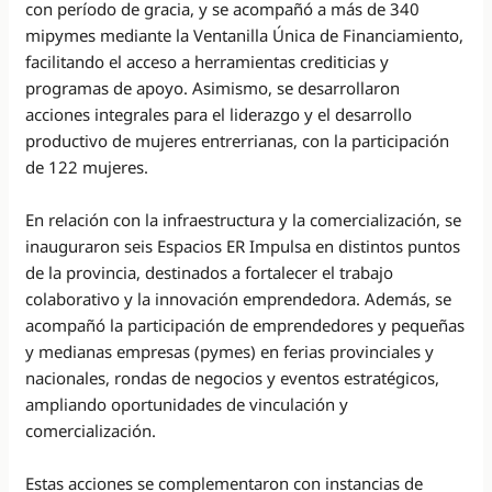
con período de gracia, y se acompañó a más de 340
mipymes mediante la Ventanilla Única de Financiamiento,
facilitando el acceso a herramientas crediticias y
programas de apoyo. Asimismo, se desarrollaron
acciones integrales para el liderazgo y el desarrollo
productivo de mujeres entrerrianas, con la participación
de 122 mujeres.
En relación con la infraestructura y la comercialización, se
inauguraron seis Espacios ER Impulsa en distintos puntos
de la provincia, destinados a fortalecer el trabajo
colaborativo y la innovación emprendedora. Además, se
acompañó la participación de emprendedores y pequeñas
y medianas empresas (pymes) en ferias provinciales y
nacionales, rondas de negocios y eventos estratégicos,
ampliando oportunidades de vinculación y
comercialización.
Estas acciones se complementaron con instancias de