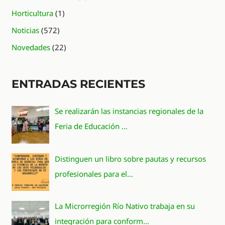
Horticultura
(1)
Noticias
(572)
Novedades
(22)
ENTRADAS RECIENTES
Se realizarán las instancias regionales de la
Feria de Educación …
Distinguen un libro sobre pautas y recursos
profesionales para el…
La Microrregión Río Nativo trabaja en su
integración para conform…