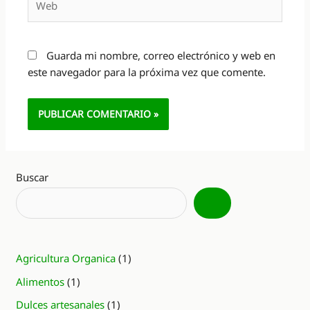
Guarda mi nombre, correo electrónico y web en
este navegador para la próxima vez que comente.
Alternative:
Buscar
Agricultura Organica
(1)
Alimentos
(1)
Dulces artesanales
(1)