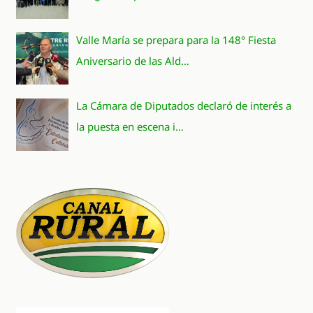
Valle María se prepara para la 148° Fiesta
Aniversario de las Ald…
La Cámara de Diputados declaró de interés a
la puesta en escena i…