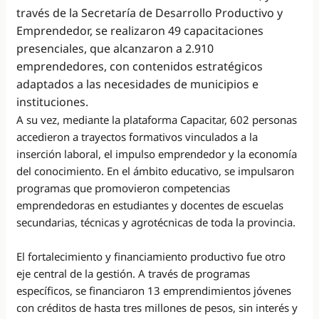
través de la Secretaría de Desarrollo Productivo y
Emprendedor, se realizaron 49 capacitaciones
presenciales, que alcanzaron a 2.910
emprendedores, con contenidos estratégicos
adaptados a las necesidades de municipios e
instituciones.
A su vez, mediante la plataforma Capacitar, 602 personas
accedieron a trayectos formativos vinculados a la
inserción laboral, el impulso emprendedor y la economía
del conocimiento. En el ámbito educativo, se impulsaron
programas que promovieron competencias
emprendedoras en estudiantes y docentes de escuelas
secundarias, técnicas y agrotécnicas de toda la provincia.
El fortalecimiento y financiamiento productivo fue otro
eje central de la gestión. A través de programas
específicos, se financiaron 13 emprendimientos jóvenes
con créditos de hasta tres millones de pesos, sin interés y