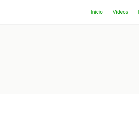
Inicio
Videos