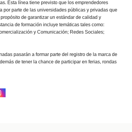
as. Esta línea tiene previsto que los emprendedores
a por parte de las universidades públicas y privadas que
 propósito de garantizar un estándar de calidad y
stancia de formación incluye temáticas tales como:
Comercialización y Comunicación; Redes Sociales;
adas pasarán a formar parte del registro de la marca de
demás de tener la chance de participar en ferias, rondas