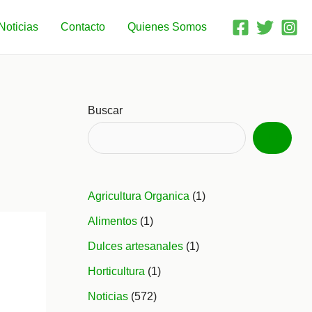
Noticias
Contacto
Quienes Somos
Buscar
Agricultura Organica
(1)
Alimentos
(1)
Dulces artesanales
(1)
Horticultura
(1)
Noticias
(572)