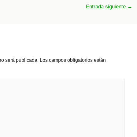
Entrada siguiente
→
no será publicada.
Los campos obligatorios están