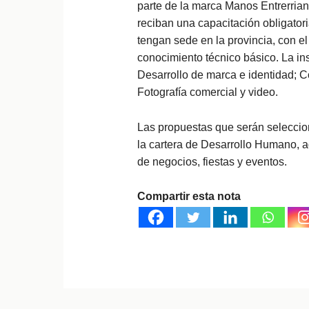
parte de la marca Manos Entrerrian
reciban una capacitación obligatori
tengan sede en la provincia, con el
conocimiento técnico básico. La in
Desarrollo de marca e identidad; 
Fotografía comercial y video.
Las propuestas que serán seleccion
la cartera de Desarrollo Humano, a
de negocios, fiestas y eventos.
Compartir esta nota