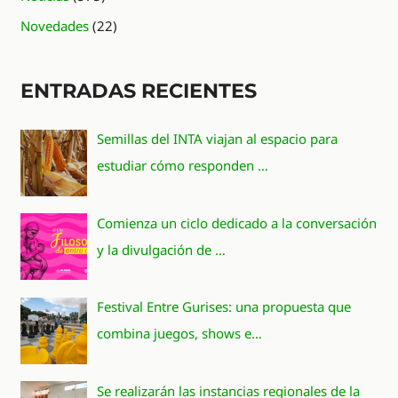
Novedades
(22)
ENTRADAS RECIENTES
Semillas del INTA viajan al espacio para
estudiar cómo responden …
Comienza un ciclo dedicado a la conversación
y la divulgación de …
Festival Entre Gurises: una propuesta que
combina juegos, shows e…
Se realizarán las instancias regionales de la