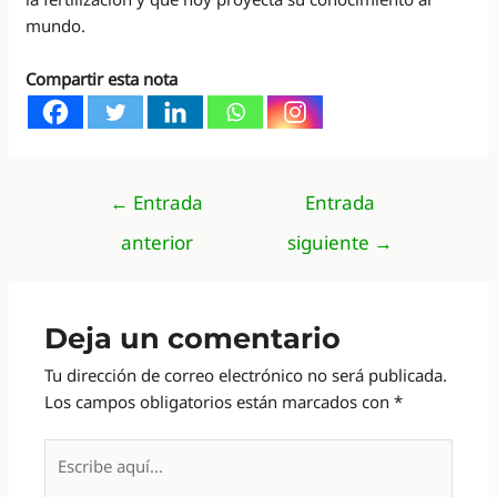
mundo.
Compartir esta nota
Navegación
←
Entrada
Entrada
de
anterior
siguiente
→
entradas
Deja un comentario
Tu dirección de correo electrónico no será publicada.
Los campos obligatorios están marcados con
*
Escribe
aquí...