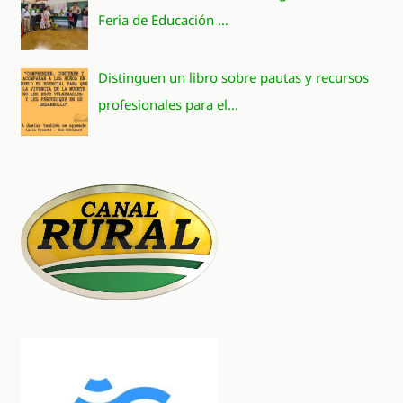
Feria de Educación …
Distinguen un libro sobre pautas y recursos
profesionales para el…