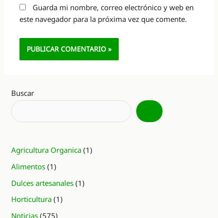
Guarda mi nombre, correo electrónico y web en
este navegador para la próxima vez que comente.
Alternative:
Buscar
Agricultura Organica
(1)
Alimentos
(1)
Dulces artesanales
(1)
Horticultura
(1)
Noticias
(575)