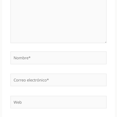
Nombre*
Correo
electrónico*
Web