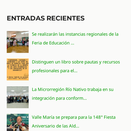
ENTRADAS RECIENTES
Se realizarán las instancias regionales de la
Feria de Educación …
Distinguen un libro sobre pautas y recursos
profesionales para el…
La Microrregión Río Nativo trabaja en su
integración para conform…
Valle María se prepara para la 148° Fiesta
Aniversario de las Ald…