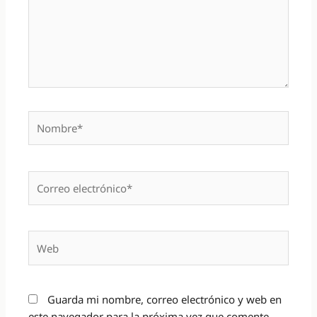
Nombre*
Correo
electrónico*
Web
Guarda mi nombre, correo electrónico y web en
este navegador para la próxima vez que comente.