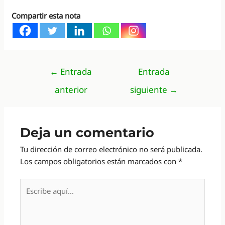
Compartir esta nota
Navegación
←
Entrada
Entrada
de
anterior
siguiente
→
entradas
Deja un comentario
Tu dirección de correo electrónico no será publicada.
Los campos obligatorios están marcados con
*
Escribe
aquí...