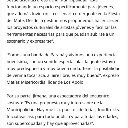
funcionando un espacio específicamente para jóvenes,
que además tuvieron su escenario emergente en la Fiesta
del Mate. Desde la gestión nos proponemos hacer crecer
los proyectos culturales de artistas jóvenes y facilitar las
herramientas necesarias para que puedan subirse a un
escenario y expresarse”.
“Somos una banda de Paraná y vivimos una experiencia
buenísima, con un sonido espectacular, la gente estuvo
muy predispuesta y muy buena onda. Tener la posibilidad
de venir a tocar acá, al aire libre, es muy bueno”, expresó
Matías Misericordia, líder de Los Apolo.
Por su parte, Jimena, una espectadora del encuentro,
sostuvo: “Es una propuesta muy interesante de la
Municipalidad. Hay música, puestos de ferias, foodtrucks.
Iniciativas así, para todo público y para todas las edades,
son supercopadas y hay que aprovecharlas”.