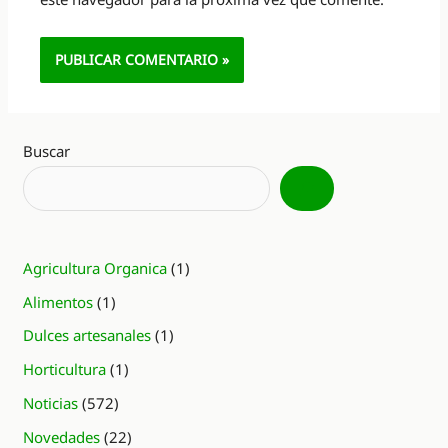
Alternative:
Buscar
Agricultura Organica
(1)
Alimentos
(1)
Dulces artesanales
(1)
Horticultura
(1)
Noticias
(572)
Novedades
(22)