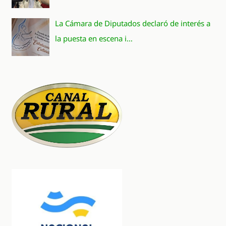
La Cámara de Diputados declaró de interés a
la puesta en escena i…