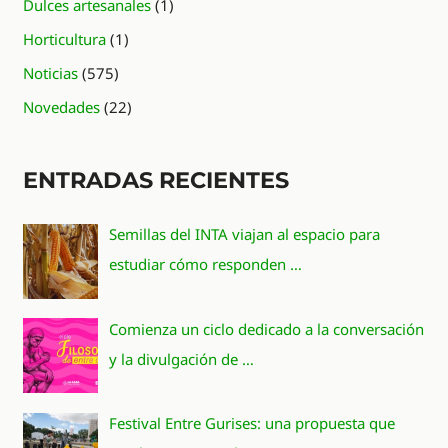
Dulces artesanales
(1)
Horticultura
(1)
Noticias
(575)
Novedades
(22)
ENTRADAS RECIENTES
Semillas del INTA viajan al espacio para
estudiar cómo responden …
Comienza un ciclo dedicado a la conversación
y la divulgación de …
Festival Entre Gurises: una propuesta que