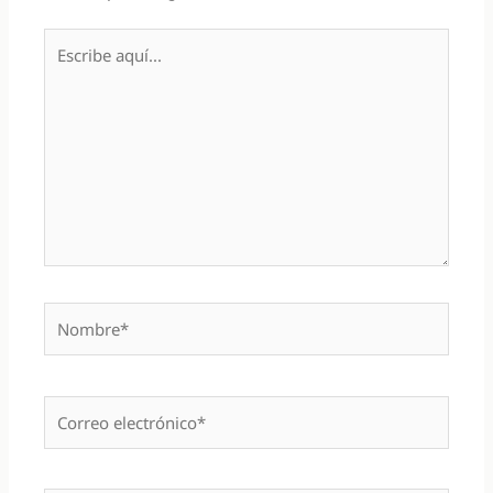
Escribe
aquí...
Nombre*
Correo
electrónico*