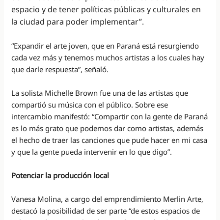
espacio y de tener políticas públicas y culturales en
la ciudad para poder implementar”.
“Expandir el arte joven, que en Paraná está resurgiendo
cada vez más y tenemos muchos artistas a los cuales hay
que darle respuesta”, señaló.
La solista Michelle Brown fue una de las artistas que
compartió su música con el público. Sobre ese
intercambio manifestó: “Compartir con la gente de Paraná
es lo más grato que podemos dar como artistas, además
el hecho de traer las canciones que pude hacer en mi casa
y que la gente pueda intervenir en lo que digo”.
Potenciar la producción local
Vanesa Molina, a cargo del emprendimiento Merlin Arte,
destacó la posibilidad de ser parte “de estos espacios de