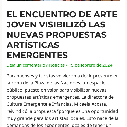
EL ENCUENTRO DE ARTE
JOVEN VISIBILIZÓ LAS
NUEVAS PROPUESTAS
ARTÍSTICAS
EMERGENTES
Deja un comentario
/
Noticias
/
19 de febrero de 2024
Paranaenses y turistas volvieron a decir presente en
la zona de la Plaza de las Naciones, un espacio
público puesto en valor para visibilizar nuevas
propuestas artísticas emergentes. La directora de
Cultura Emergente e Infancias, Micaela Acosta,
reivindicó la propuesta “porque es una oportunidad
muy grande para los artistas locales. Esto nace de la
demandas de los exponentes locales de tener un