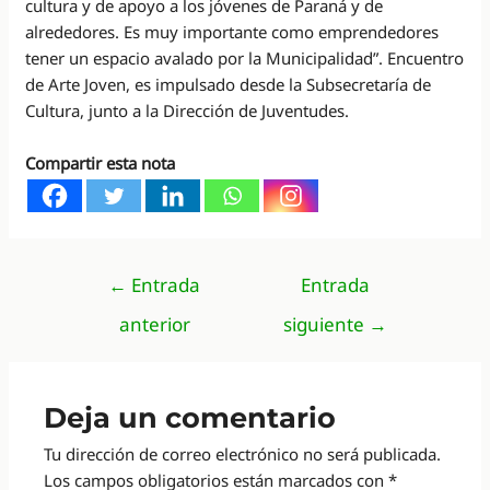
cultura y de apoyo a los jóvenes de Paraná y de
alrededores. Es muy importante como emprendedores
tener un espacio avalado por la Municipalidad”. Encuentro
de Arte Joven, es impulsado desde la Subsecretaría de
Cultura, junto a la Dirección de Juventudes.
Compartir esta nota
Navegación
←
Entrada
Entrada
de
anterior
siguiente
→
entradas
Deja un comentario
Tu dirección de correo electrónico no será publicada.
Los campos obligatorios están marcados con
*