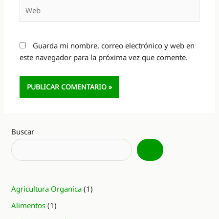
Web
Guarda mi nombre, correo electrónico y web en
este navegador para la próxima vez que comente.
Alternative:
Buscar
Agricultura Organica
(1)
Alimentos
(1)