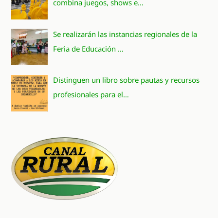
combina juegos, shows e…
Se realizarán las instancias regionales de la
Feria de Educación …
Distinguen un libro sobre pautas y recursos
profesionales para el…