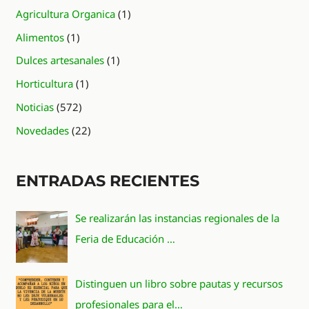
Agricultura Organica
(1)
Alimentos
(1)
Dulces artesanales
(1)
Horticultura
(1)
Noticias
(572)
Novedades
(22)
ENTRADAS RECIENTES
Se realizarán las instancias regionales de la
Feria de Educación …
Distinguen un libro sobre pautas y recursos
profesionales para el…