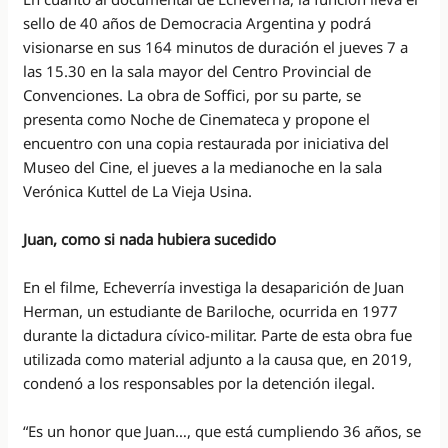
sello de 40 años de Democracia Argentina y podrá
visionarse en sus 164 minutos de duración el jueves 7 a
las 15.30 en la sala mayor del Centro Provincial de
Convenciones. La obra de Soffici, por su parte, se
presenta como Noche de Cinemateca y propone el
encuentro con una copia restaurada por iniciativa del
Museo del Cine, el jueves a la medianoche en la sala
Verónica Kuttel de La Vieja Usina.
Juan, como si nada hubiera sucedido
En el filme, Echeverría investiga la desaparición de Juan
Herman, un estudiante de Bariloche, ocurrida en 1977
durante la dictadura cívico-militar. Parte de esta obra fue
utilizada como material adjunto a la causa que, en 2019,
condenó a los responsables por la detención ilegal.
“Es un honor que Juan…, que está cumpliendo 36 años, se