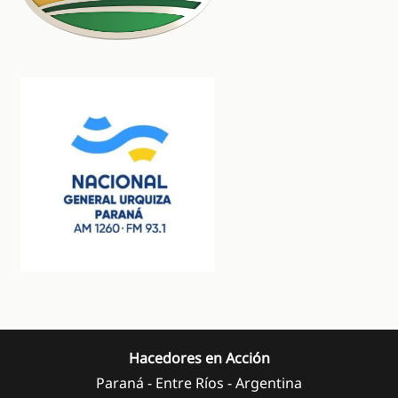
Hacedores en Acción
Paraná - Entre Ríos - Argentina