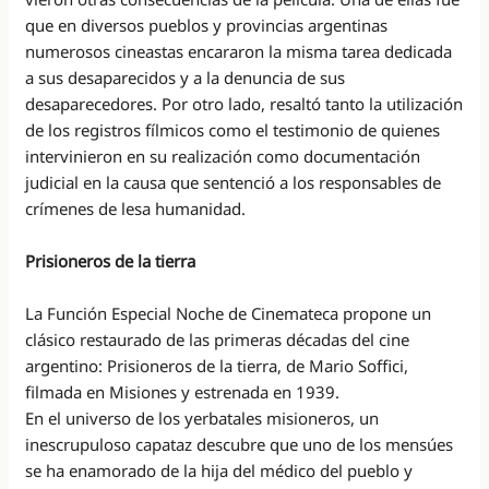
que en diversos pueblos y provincias argentinas
numerosos cineastas encararon la misma tarea dedicada
a sus desaparecidos y a la denuncia de sus
desaparecedores. Por otro lado, resaltó tanto la utilización
de los registros fílmicos como el testimonio de quienes
intervinieron en su realización como documentación
judicial en la causa que sentenció a los responsables de
crímenes de lesa humanidad.
Prisioneros de la tierra
La Función Especial Noche de Cinemateca propone un
clásico restaurado de las primeras décadas del cine
argentino: Prisioneros de la tierra, de Mario Soffici,
filmada en Misiones y estrenada en 1939.
En el universo de los yerbatales misioneros, un
inescrupuloso capataz descubre que uno de los mensúes
se ha enamorado de la hija del médico del pueblo y