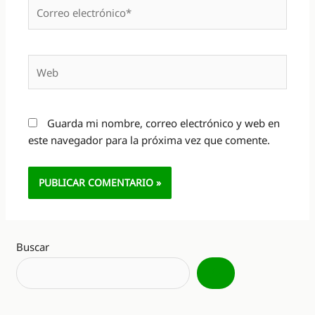
Correo
electrónico*
Web
Guarda mi nombre, correo electrónico y web en
este navegador para la próxima vez que comente.
Alternative:
Buscar