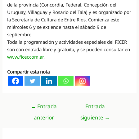
de la provincia (Concordia, Federal, Concepción del
Uruguay, Villaguay y Rosario del Tala) y es organizado por
la Secretaría de Cultura de Entre Ríos. Comienza este
miércoles 6 y se extiende hasta el sábado 9 de
septiembre.
Toda la programación y actividades especiales del FICER
son con entrada libre y gratuita, y se pueden consultar en
www.ficer.com.ar
.
Compartir esta nota
Navegación
←
Entrada
Entrada
de
anterior
siguiente
→
entradas