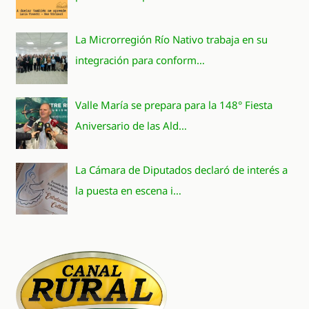
La Microrregión Río Nativo trabaja en su
integración para conform…
Valle María se prepara para la 148° Fiesta
Aniversario de las Ald…
La Cámara de Diputados declaró de interés a
la puesta en escena i…