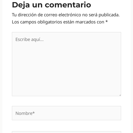
Deja un comentario
Tu dirección de correo electrónico no será publicada.
Los campos obligatorios están marcados con
*
Escribe
aquí...
Nombre*