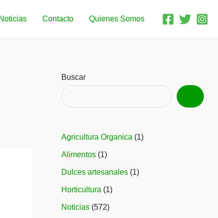
Noticias
Contacto
Quienes Somos
Buscar
Agricultura Organica
(1)
Alimentos
(1)
Dulces artesanales
(1)
Horticultura
(1)
Noticias
(572)