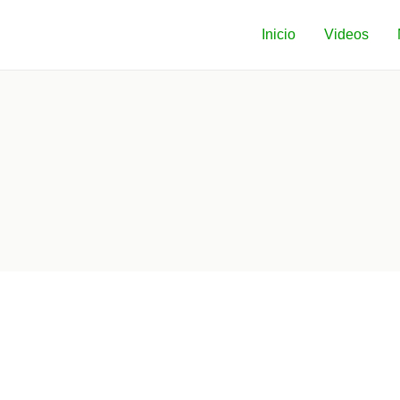
Inicio
Videos