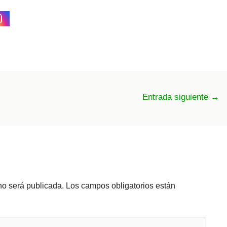
Entrada siguiente
→
no será publicada.
Los campos obligatorios están