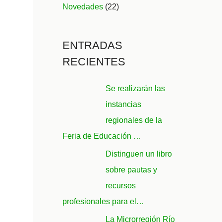
Novedades
(22)
ENTRADAS
RECIENTES
Se realizarán las
instancias
regionales de la
Feria de Educación …
Distinguen un libro
sobre pautas y
recursos
profesionales para el…
La Microrregión Río