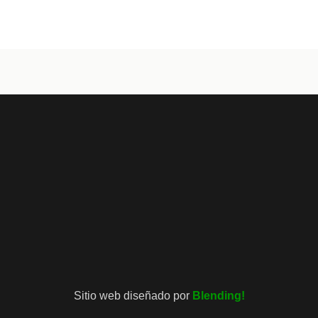
Sitio web diseñado por
Blending!