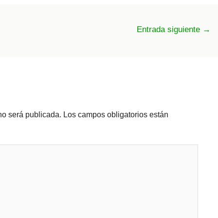
Entrada siguiente
→
no será publicada.
Los campos obligatorios están