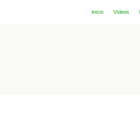
Inicio
Videos