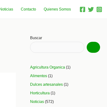
Noticias
Contacto
Quienes Somos
Buscar
Agricultura Organica
(1)
Alimentos
(1)
Dulces artesanales
(1)
Horticultura
(1)
Noticias
(572)