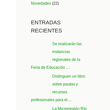
Novedades
(22)
ENTRADAS
RECIENTES
Se realizarán las
instancias
regionales de la
Feria de Educación …
Distinguen un libro
sobre pautas y
recursos
profesionales para el…
La Microrregión Río