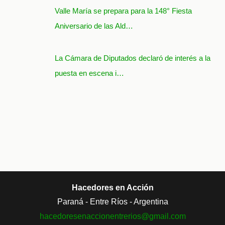
Valle María se prepara para la 148° Fiesta
Aniversario de las Ald…
La Cámara de Diputados declaró de interés a la
puesta en escena i…
Hacedores en Acción
Paraná - Entre Ríos - Argentina
hacedoresenaccionentrerios@
gmail.com