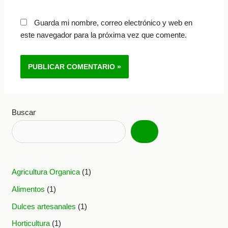
Guarda mi nombre, correo electrónico y web en
este navegador para la próxima vez que comente.
Buscar
Agricultura Organica
(1)
Alimentos
(1)
Dulces artesanales
(1)
Horticultura
(1)