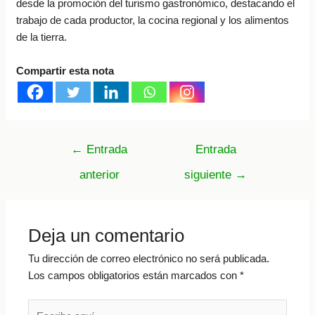
desde la promoción del turismo gastronómico, destacando el
trabajo de cada productor, la cocina regional y los alimentos
de la tierra.
Compartir esta nota
Navegación
←
Entrada
Entrada
de
anterior
siguiente
→
entradas
Deja un comentario
Tu dirección de correo electrónico no será publicada.
Los campos obligatorios están marcados con
*
Escribe