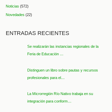
Noticias
(572)
Novedades
(22)
ENTRADAS RECIENTES
Se realizarán las instancias regionales de la
Feria de Educación …
Distinguen un libro sobre pautas y recursos
profesionales para el…
La Microrregión Río Nativo trabaja en su
integración para conform…