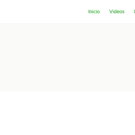
Inicio
Videos