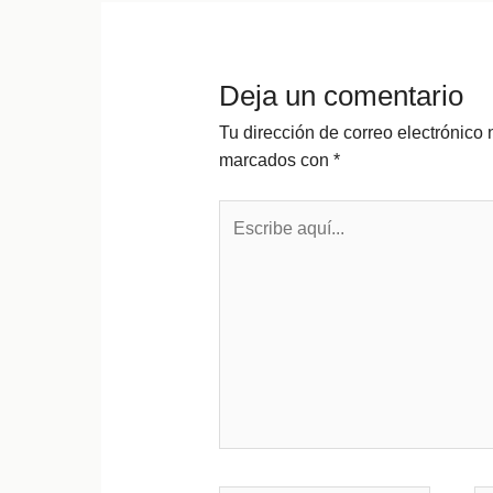
Deja un comentario
Tu dirección de correo electrónico 
marcados con
*
Escribe
aquí...