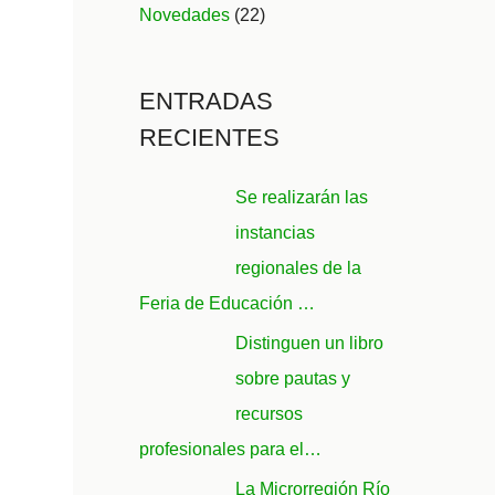
Novedades
(22)
ENTRADAS
RECIENTES
Se realizarán las
instancias
regionales de la
Feria de Educación …
Distinguen un libro
sobre pautas y
recursos
profesionales para el…
La Microrregión Río