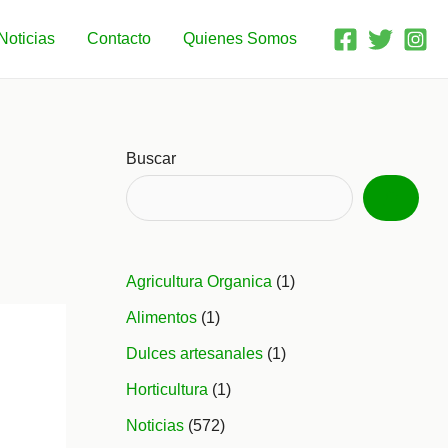
Noticias
Contacto
Quienes Somos
Buscar
Agricultura Organica
(1)
Alimentos
(1)
Dulces artesanales
(1)
Horticultura
(1)
Noticias
(572)