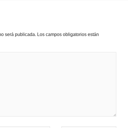
no será publicada.
Los campos obligatorios están