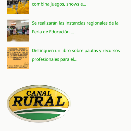
combina juegos, shows e…
Se realizarán las instancias regionales de la
Feria de Educación …
Distinguen un libro sobre pautas y recursos
profesionales para el…