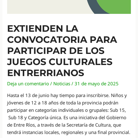
EXTIENDEN LA
CONVOCATORIA PARA
PARTICIPAR DE LOS
JUEGOS CULTURALES
ENTRERRIANOS
Deja un comentario
/
Noticias
/
31 de mayo de 2025
Hasta el 13 de junio hay tiempo para inscribirse. Niños y
jóvenes de 12 a 18 años de toda la provincia podrán
participar en categorías individuales o grupales: Sub 15,
Sub 18 y Categoría única. Es una iniciativa del Gobierno
de Entre Ríos, a través de la Secretaría de Cultura, que
tendrá instancias locales, regionales y una final provincial.