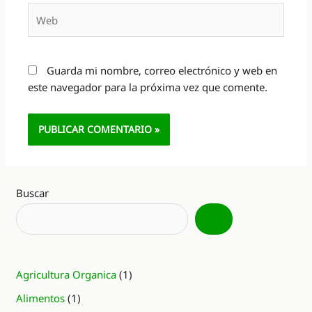
Web
Guarda mi nombre, correo electrónico y web en
este navegador para la próxima vez que comente.
Alternative:
Buscar
Agricultura Organica
(1)
Alimentos
(1)