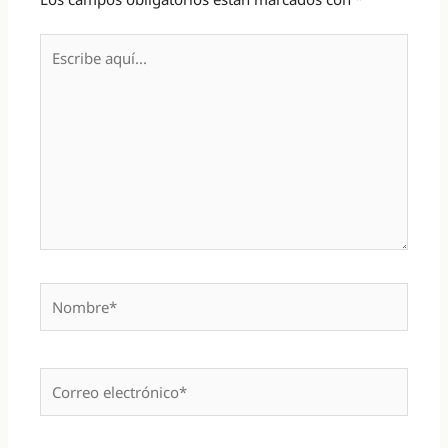
Escribe
aquí...
Nombre*
Correo
electrónico*