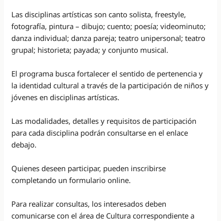
Las disciplinas artísticas son canto solista, freestyle,
fotografía, pintura – dibujo; cuento; poesía; videominuto;
danza individual; danza pareja; teatro unipersonal; teatro
grupal; historieta; payada; y conjunto musical.
El programa busca fortalecer el sentido de pertenencia y
la identidad cultural a través de la participación de niños y
jóvenes en disciplinas artísticas.
Las modalidades, detalles y requisitos de participación
para cada disciplina podrán consultarse en el enlace
debajo.
Quienes deseen participar, pueden inscribirse
completando un formulario online.
Para realizar consultas, los interesados deben
comunicarse con el área de Cultura correspondiente a