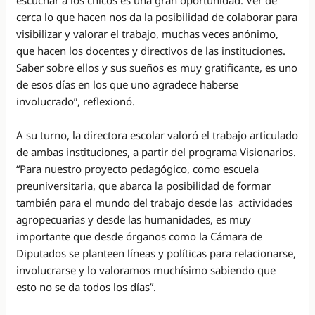
escuchar a los chicos es una gran oportunidad. Ver de
cerca lo que hacen nos da la posibilidad de colaborar para
visibilizar y valorar el trabajo, muchas veces anónimo,
que hacen los docentes y directivos de las instituciones.
Saber sobre ellos y sus sueños es muy gratificante, es uno
de esos días en los que uno agradece haberse
involucrado”, reflexionó.
A su turno, la directora escolar valoró el trabajo articulado
de ambas instituciones, a partir del programa Visionarios.
“Para nuestro proyecto pedagógico, como escuela
preuniversitaria, que abarca la posibilidad de formar
también para el mundo del trabajo desde las actividades
agropecuarias y desde las humanidades, es muy
importante que desde órganos como la Cámara de
Diputados se planteen líneas y políticas para relacionarse,
involucrarse y lo valoramos muchísimo sabiendo que
esto no se da todos los días”.