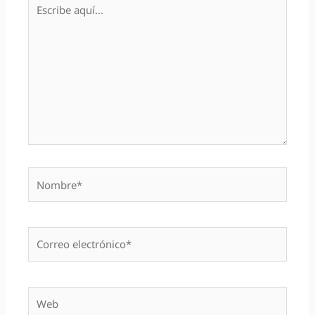
Escribe
aquí...
Nombre*
Correo
electrónico*
Web