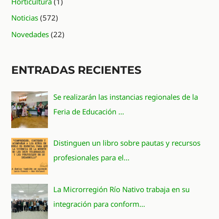
Horticultura
(1)
Noticias
(572)
Novedades
(22)
ENTRADAS RECIENTES
Se realizarán las instancias regionales de la
Feria de Educación …
Distinguen un libro sobre pautas y recursos
profesionales para el…
La Microrregión Río Nativo trabaja en su
integración para conform…