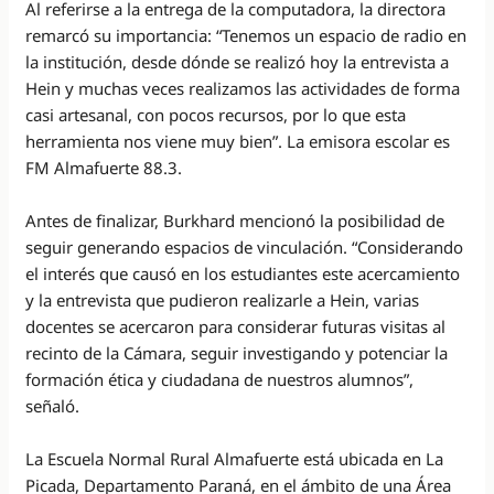
Al referirse a la entrega de la computadora, la directora
remarcó su importancia: “Tenemos un espacio de radio en
la institución, desde dónde se realizó hoy la entrevista a
Hein y muchas veces realizamos las actividades de forma
casi artesanal, con pocos recursos, por lo que esta
herramienta nos viene muy bien”. La emisora escolar es
FM Almafuerte 88.3.
Antes de finalizar, Burkhard mencionó la posibilidad de
seguir generando espacios de vinculación. “Considerando
el interés que causó en los estudiantes este acercamiento
y la entrevista que pudieron realizarle a Hein, varias
docentes se acercaron para considerar futuras visitas al
recinto de la Cámara, seguir investigando y potenciar la
formación ética y ciudadana de nuestros alumnos”,
señaló.
La Escuela Normal Rural Almafuerte está ubicada en La
Picada, Departamento Paraná, en el ámbito de una Área