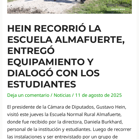
HEIN RECORRIÓ LA
ESCUELA ALMAFUERTE,
ENTREGÓ
EQUIPAMIENTO Y
DIALOGÓ CON LOS
ESTUDIANTES
Deja un comentario
/
Noticias
/
11 de agosto de 2025
El presidente de la Cámara de Diputados, Gustavo Hein,
visitó este jueves la Escuela Normal Rural Almafuerte,
donde fue recibido por la directora, Daniela Burkhard,
personal de la institución y estudiantes. Luego de recorrer
las instalaciones y ser entrevistado por un grupo de