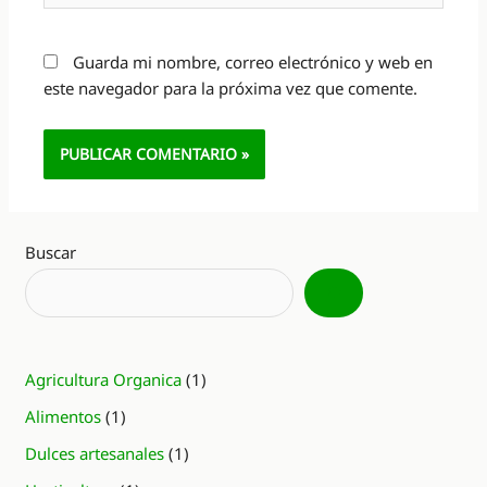
Guarda mi nombre, correo electrónico y web en
este navegador para la próxima vez que comente.
Alternative:
Buscar
Agricultura Organica
(1)
Alimentos
(1)
Dulces artesanales
(1)