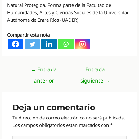
Natural Protegida. Forma parte de la Facultad de
Humanidades, Artes y Ciencias Sociales de la Universidad
Autónoma de Entre Ríos (UADER).
Compartir esta nota
Navegación
←
Entrada
Entrada
de
anterior
siguiente
→
entradas
Deja un comentario
Tu dirección de correo electrónico no será publicada.
Los campos obligatorios están marcados con
*