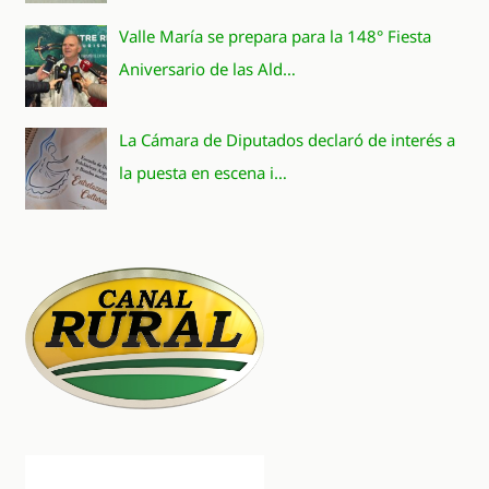
Valle María se prepara para la 148° Fiesta
Aniversario de las Ald…
La Cámara de Diputados declaró de interés a
la puesta en escena i…