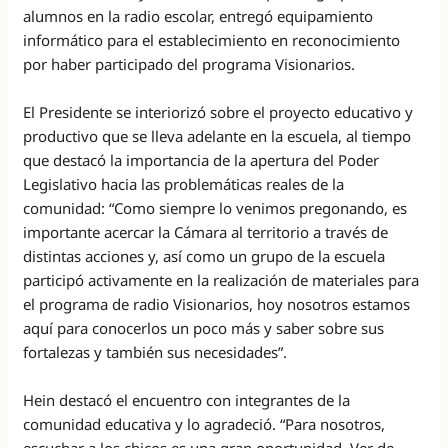
alumnos en la radio escolar, entregó equipamiento
informático para el establecimiento en reconocimiento
por haber participado del programa Visionarios.
El Presidente se interiorizó sobre el proyecto educativo y
productivo que se lleva adelante en la escuela, al tiempo
que destacó la importancia de la apertura del Poder
Legislativo hacia las problemáticas reales de la
comunidad: “Como siempre lo venimos pregonando, es
importante acercar la Cámara al territorio a través de
distintas acciones y, así como un grupo de la escuela
participó activamente en la realización de materiales para
el programa de radio Visionarios, hoy nosotros estamos
aquí para conocerlos un poco más y saber sobre sus
fortalezas y también sus necesidades”.
Hein destacó el encuentro con integrantes de la
comunidad educativa y lo agradeció. “Para nosotros,