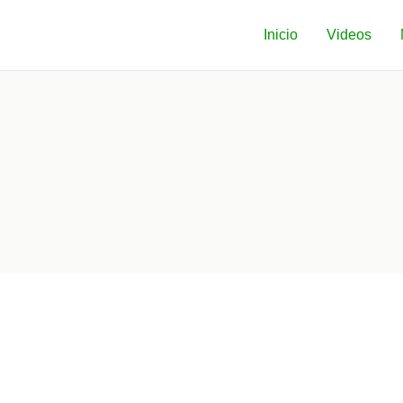
Inicio
Videos