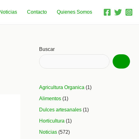
Noticias
Contacto
Quienes Somos
Buscar
Agricultura Organica
(1)
Alimentos
(1)
Dulces artesanales
(1)
Horticultura
(1)
Noticias
(572)