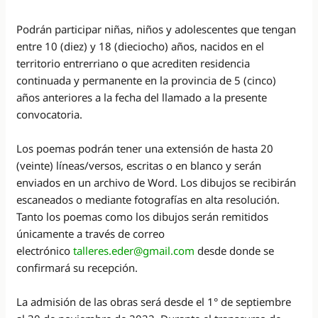
Podrán participar niñas, niños y adolescentes que tengan
entre 10 (diez) y 18 (dieciocho) años, nacidos en el
territorio entrerriano o que acrediten residencia
continuada y permanente en la provincia de 5 (cinco)
años anteriores a la fecha del llamado a la presente
convocatoria.
Los poemas podrán tener una extensión de hasta 20
(veinte) líneas/versos, escritas o en blanco y serán
enviados en un archivo de Word. Los dibujos se recibirán
escaneados o mediante fotografías en alta resolución.
Tanto los poemas como los dibujos serán remitidos
únicamente a través de correo
electrónico
talleres.eder@gmail.com
desde donde se
confirmará su recepción.
La admisión de las obras será desde el 1° de septiembre