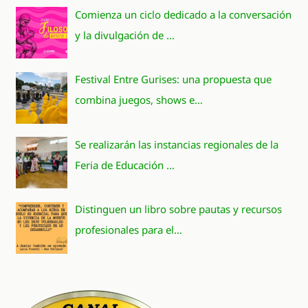
Comienza un ciclo dedicado a la conversación
y la divulgación de …
Festival Entre Gurises: una propuesta que
combina juegos, shows e…
Se realizarán las instancias regionales de la
Feria de Educación …
Distinguen un libro sobre pautas y recursos
profesionales para el…