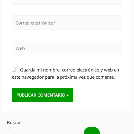
Correo
electrónico*
Web
Guarda mi nombre, correo electrónico y web en
este navegador para la próxima vez que comente.
Alternative:
Buscar