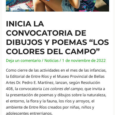
INICIA LA
CONVOCATORIA DE
DIBUJOS Y POEMAS “LOS
COLORES DEL CAMPO”
Deja un comentario
/
Noticias
/
1 de noviembre de 2022
Como cierre de las actividades en el mes de las infancias,
la Editorial de Entre Ríos y el Museo Provincial de Bellas
Artes Dr. Pedro E. Martínez, lanzan, según Resolución
408, la convocatoria
Los colores del campo
, que invita a
la presentación de poemas y dibujos sobre la naturaleza,
el entorno, la flora y la fauna, los ríos y arroyos, el
ambiente de Entre Ríos creados por niñas, niños y
adolescentes entrerrianos.