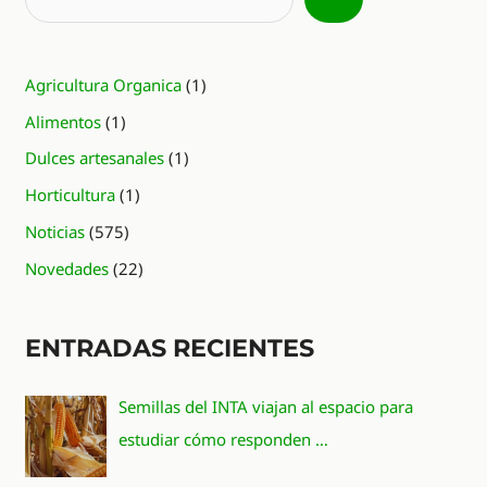
Agricultura Organica
(1)
Alimentos
(1)
Dulces artesanales
(1)
Horticultura
(1)
Noticias
(575)
Novedades
(22)
ENTRADAS RECIENTES
Semillas del INTA viajan al espacio para
estudiar cómo responden …