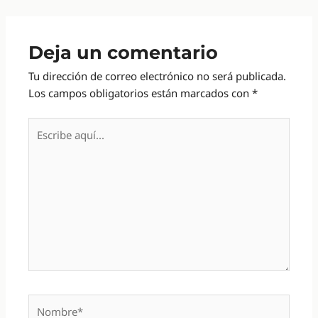
Deja un comentario
Tu dirección de correo electrónico no será publicada.
Los campos obligatorios están marcados con
*
Escribe
aquí...
Nombre*