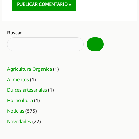
Alternative:
Buscar
Agricultura Organica
(1)
Alimentos
(1)
Dulces artesanales
(1)
Horticultura
(1)
Noticias
(575)
Novedades
(22)