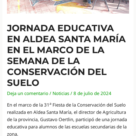
JORNADA EDUCATIVA
EN ALDEA SANTA MARÍA
EN EL MARCO DE LA
SEMANA DE LA
CONSERVACIÓN DEL
SUELO
Deja un comentario
/
Noticias
/
8 de julio de 2024
a
En el marco de la 31
Fiesta de la Conservación del Suelo
realizada en Aldea Santa María, el director de Agricultura
de la provincia, Gustavo Oertlin, participó de una jornada
educativa para alumnos de las escuelas secundarias de la
zona.