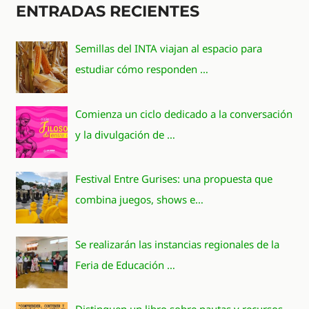
ENTRADAS RECIENTES
Semillas del INTA viajan al espacio para
estudiar cómo responden …
Comienza un ciclo dedicado a la conversación
y la divulgación de …
Festival Entre Gurises: una propuesta que
combina juegos, shows e…
Se realizarán las instancias regionales de la
Feria de Educación …