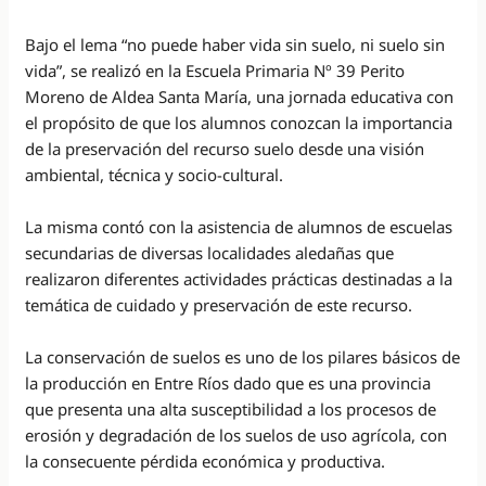
Bajo el lema “no puede haber vida sin suelo, ni suelo sin
vida”, se realizó en la Escuela Primaria Nº 39 Perito
Moreno de Aldea Santa María, una jornada educativa con
el propósito de que los alumnos conozcan la importancia
de la preservación del recurso suelo desde una visión
ambiental, técnica y socio-cultural.
La misma contó con la asistencia de alumnos de escuelas
secundarias de diversas localidades aledañas que
realizaron diferentes actividades prácticas destinadas a la
temática de cuidado y preservación de este recurso.
La conservación de suelos es uno de los pilares básicos de
la producción en Entre Ríos dado que es una provincia
que presenta una alta susceptibilidad a los procesos de
erosión y degradación de los suelos de uso agrícola, con
la consecuente pérdida económica y productiva.