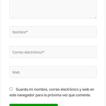
Nombre*
Correo
electrónico*
Web
Guarda mi nombre, correo electrónico y web en
este navegador para la próxima vez que comente.