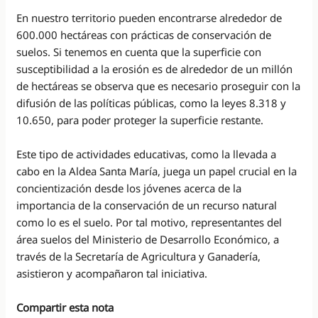
En nuestro territorio pueden encontrarse alrededor de
600.000 hectáreas con prácticas de conservación de
suelos. Si tenemos en cuenta que la superficie con
susceptibilidad a la erosión es de alrededor de un millón
de hectáreas se observa que es necesario proseguir con la
difusión de las políticas públicas, como la leyes 8.318 y
10.650, para poder proteger la superficie restante.
Este tipo de actividades educativas, como la llevada a
cabo en la Aldea Santa María, juega un papel crucial en la
concientización desde los jóvenes acerca de la
importancia de la conservación de un recurso natural
como lo es el suelo. Por tal motivo, representantes del
área suelos del Ministerio de Desarrollo Económico, a
través de la Secretaría de Agricultura y Ganadería,
asistieron y acompañaron tal iniciativa.
Compartir esta nota