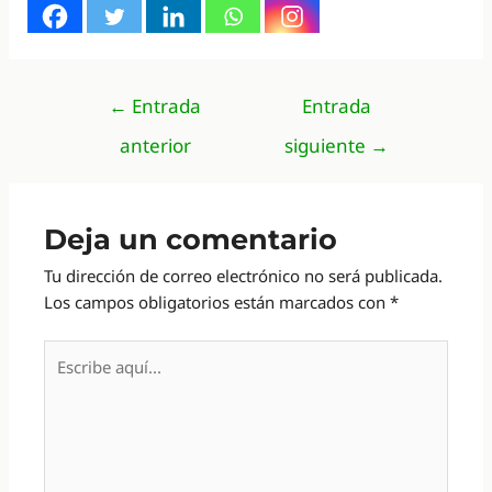
Navegación
←
Entrada
Entrada
de
anterior
siguiente
→
entradas
Deja un comentario
Tu dirección de correo electrónico no será publicada.
Los campos obligatorios están marcados con
*
Escribe
aquí...