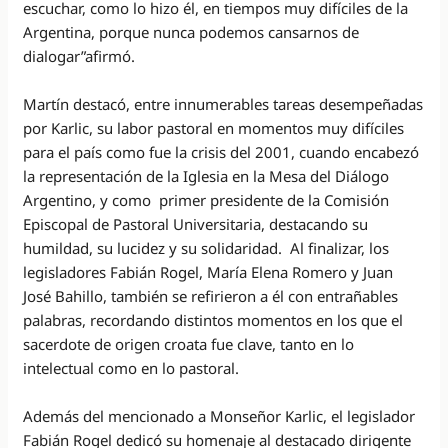
escuchar, como lo hizo él, en tiempos muy difíciles de la
Argentina, porque nunca podemos cansarnos de
dialogar”afirmó.
Martín destacó, entre innumerables tareas desempeñadas
por Karlic, su labor pastoral en momentos muy difíciles
para el país como fue la crisis del 2001, cuando encabezó
la representación de la Iglesia en la Mesa del Diálogo
Argentino, y como primer presidente de la Comisión
Episcopal de Pastoral Universitaria, destacando su
humildad, su lucidez y su solidaridad. Al finalizar, los
legisladores Fabián Rogel, María Elena Romero y Juan
José Bahillo, también se refirieron a él con entrañables
palabras, recordando distintos momentos en los que el
sacerdote de origen croata fue clave, tanto en lo
intelectual como en lo pastoral.
Además del mencionado a Monseñor Karlic, el legislador
Fabián Rogel dedicó su homenaje al destacado dirigente