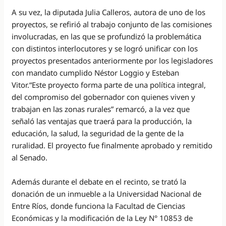
A su vez, la diputada Julia Calleros, autora de uno de los
proyectos, se refirió al trabajo conjunto de las comisiones
involucradas, en las que se profundizó la problemática
con distintos interlocutores y se logró unificar con los
proyectos presentados anteriormente por los legisladores
con mandato cumplido Néstor Loggio y Esteban
Vitor.“Este proyecto forma parte de una política integral,
del compromiso del gobernador con quienes viven y
trabajan en las zonas rurales” remarcó, a la vez que
señaló las ventajas que traerá para la producción, la
educación, la salud, la seguridad de la gente de la
ruralidad. El proyecto fue finalmente aprobado y remitido
al Senado.
Además durante el debate en el recinto, se trató la
donación de un inmueble a la Universidad Nacional de
Entre Ríos, donde funciona la Facultad de Ciencias
Económicas y la modificación de la Ley N° 10853 de