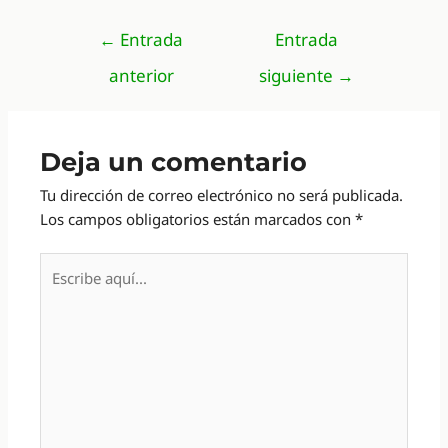
Navegación
←
Entrada
Entrada
de
anterior
siguiente
→
entradas
Deja un comentario
Tu dirección de correo electrónico no será publicada.
Los campos obligatorios están marcados con
*
Escribe
aquí...