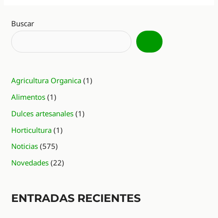
Buscar
Agricultura Organica
(1)
Alimentos
(1)
Dulces artesanales
(1)
Horticultura
(1)
Noticias
(575)
Novedades
(22)
ENTRADAS RECIENTES