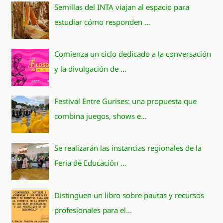
Semillas del INTA viajan al espacio para
estudiar cómo responden …
Comienza un ciclo dedicado a la conversación
y la divulgación de …
Festival Entre Gurises: una propuesta que
combina juegos, shows e…
Se realizarán las instancias regionales de la
Feria de Educación …
Distinguen un libro sobre pautas y recursos
profesionales para el…