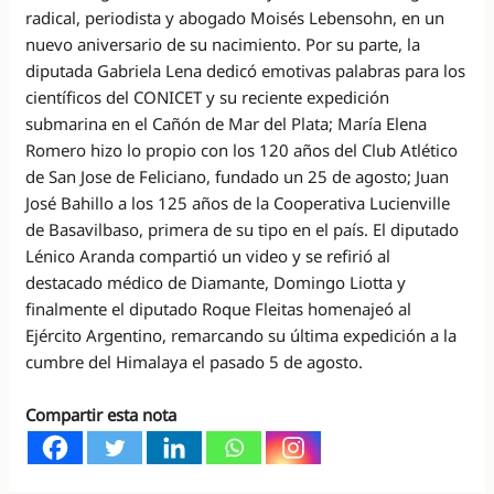
radical, periodista y abogado Moisés Lebensohn, en un
nuevo aniversario de su nacimiento. Por su parte, la
diputada Gabriela Lena dedicó emotivas palabras para los
científicos del CONICET y su reciente expedición
submarina en el Cañón de Mar del Plata; María Elena
Romero hizo lo propio con los 120 años del Club Atlético
de San Jose de Feliciano, fundado un 25 de agosto; Juan
José Bahillo a los 125 años de la Cooperativa Lucienville
de Basavilbaso, primera de su tipo en el país. El diputado
Lénico Aranda compartió un video y se refirió al
destacado médico de Diamante, Domingo Liotta y
finalmente el diputado Roque Fleitas homenajeó al
Ejército Argentino, remarcando su última expedición a la
cumbre del Himalaya el pasado 5 de agosto.
Compartir esta nota