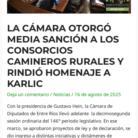
LA CÁMARA OTORGÓ
MEDIA SANCIÓN A LOS
CONSORCIOS
CAMINEROS RURALES Y
RINDIÓ HOMENAJE A
KARLIC
Deja un comentario
/
Noticias
/
16 de agosto de 2025
Con la presidencia de Gustavo Hein, la Cámara de
Diputados de Entre Ríos llevó adelante la decimosegunda
sesión ordinaria del 146° periodo legislativo. En ese
marco, se aprobaron proyectos de ley y de declaración, se
dio ingreso a distintas iniciativas y dictámenes de