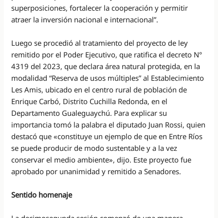
superposiciones, fortalecer la cooperación y permitir
atraer la inversión nacional e internacional”.
Luego se procedió al tratamiento del proyecto de ley
remitido por el Poder Ejecutivo, que ratifica el decreto N°
4319 del 2023, que declara área natural protegida, en la
modalidad “Reserva de usos múltiples” al Establecimiento
Les Amis, ubicado en el centro rural de población de
Enrique Carbó, Distrito Cuchilla Redonda, en el
Departamento Gualeguaychú. Para explicar su
importancia tomó la palabra el diputado Juan Rossi, quien
destacó que «constituye un ejemplo de que en Entre Ríos
se puede producir de modo sustentable y a la vez
conservar el medio ambiente», dijo. Este proyecto fue
aprobado por unanimidad y remitido a Senadores.
Sentido homenaje