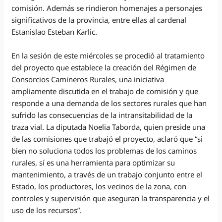
comisión. Además se rindieron homenajes a personajes
significativos de la provincia, entre ellas al cardenal
Estanislao Esteban Karlic.
En la sesión de este miércoles se procedió al tratamiento
del proyecto que establece la creación del Régimen de
Consorcios Camineros Rurales, una iniciativa
ampliamente discutida en el trabajo de comisión y que
responde a una demanda de los sectores rurales que han
sufrido las consecuencias de la intransitabilidad de la
traza vial. La diputada Noelia Taborda, quien preside una
de las comisiones que trabajó el proyecto, aclaró que “si
bien no soluciona todos los problemas de los caminos
rurales, sí es una herramienta para optimizar su
mantenimiento, a través de un trabajo conjunto entre el
Estado, los productores, los vecinos de la zona, con
controles y supervisión que aseguran la transparencia y el
uso de los recursos”.