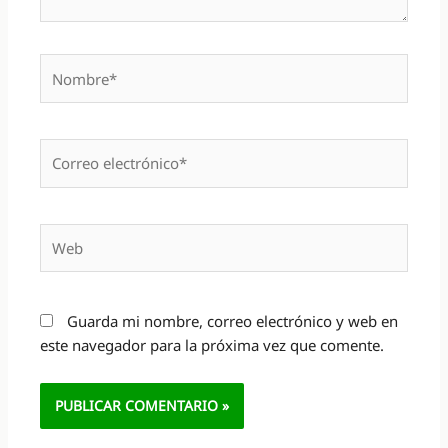
Nombre*
Correo
electrónico*
Web
Guarda mi nombre, correo electrónico y web en
este navegador para la próxima vez que comente.
Alternative: