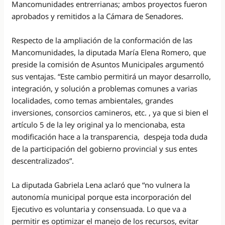
Mancomunidades entrerrianas; ambos proyectos fueron
aprobados y remitidos a la Cámara de Senadores.
Respecto de la ampliación de la conformación de las
Mancomunidades, la diputada María Elena Romero, que
preside la comisión de Asuntos Municipales argumentó
sus ventajas. “Este cambio permitirá un mayor desarrollo,
integración, y solución a problemas comunes a varias
localidades, como temas ambientales, grandes
inversiones, consorcios camineros, etc. , ya que si bien el
artículo 5 de la ley original ya lo mencionaba, esta
modificación hace a la transparencia, despeja toda duda
de la participación del gobierno provincial y sus entes
descentralizados”.
La diputada Gabriela Lena aclaró que “no vulnera la
autonomía municipal porque esta incorporación del
Ejecutivo es voluntaria y consensuada. Lo que va a
permitir es optimizar el manejo de los recursos, evitar