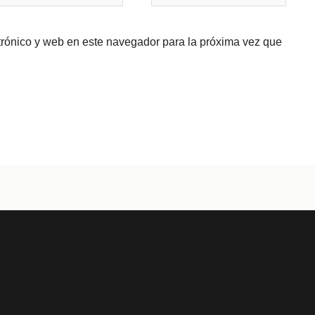
trónico y web en este navegador para la próxima vez que