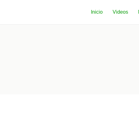
Inicio
Videos