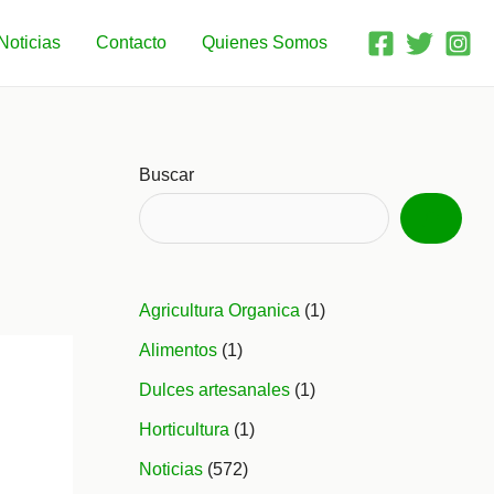
Noticias
Contacto
Quienes Somos
Buscar
Agricultura Organica
(1)
Alimentos
(1)
Dulces artesanales
(1)
Horticultura
(1)
Noticias
(572)