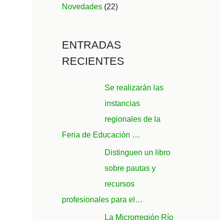
Novedades
(22)
ENTRADAS
RECIENTES
Se realizarán las
instancias
regionales de la
Feria de Educación …
Distinguen un libro
sobre pautas y
recursos
profesionales para el…
La Microrregión Río