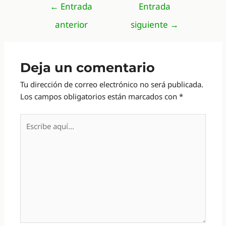
Navegación
←
Entrada
Entrada
de
anterior
siguiente
→
entradas
Deja un comentario
Tu dirección de correo electrónico no será publicada.
Los campos obligatorios están marcados con
*
Escribe
aquí...