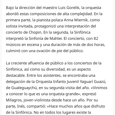
Bajo la dirección del maestro Luis Gorelik, la orquesta
abordó estas composiciones de alta complejidad. En la
primera parte, la pianista polaca Anna Miernik, como
solista invitada, protagonizó una interpretación del
concierto de Chopin. En la segunda, la Sinfónica
interpretó la Sinfonía de Mahler. El concierto, con 82
músicos en escena y una duración de más de dos horas,
culminó con una ovación de pie del público.
La creciente afluencia de público a los conciertos de la
Sinfónica, así como su diversidad, es un aspecto
destacable. Entre los asistentes, se encontraba una
delegación de la Orquesta Infanto Juvenil Yaguarí Guazú,
de Gualeguaychú, en su segunda visita del año. «Vinimos
a conocer lo que es una orquesta grande», expresó
Milagros, joven violinista desde hace un año. Por su
parte, Inés, compartió: «Hace muchos años que disfruto
de la Sinfónica. No en todos los lugares existe la