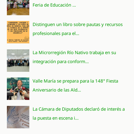
Feria de Educación …
Distinguen un libro sobre pautas y recursos
profesionales para el…
La Microrregión Río Nativo trabaja en su
integración para conform…
Valle María se prepara para la 148° Fiesta
Aniversario de las Ald…
La Cámara de Diputados declaró de interés a
la puesta en escena i…