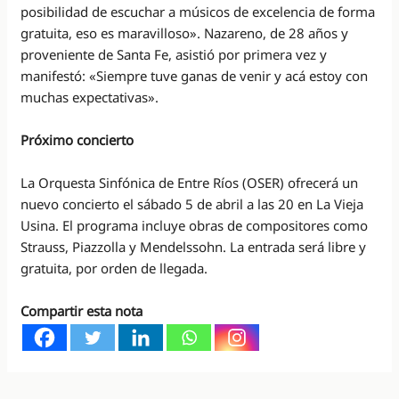
posibilidad de escuchar a músicos de excelencia de forma
gratuita, eso es maravilloso». Nazareno, de 28 años y
proveniente de Santa Fe, asistió por primera vez y
manifestó: «Siempre tuve ganas de venir y acá estoy con
muchas expectativas».
Próximo concierto
La Orquesta Sinfónica de Entre Ríos (OSER) ofrecerá un
nuevo concierto el sábado 5 de abril a las 20 en La Vieja
Usina. El programa incluye obras de compositores como
Strauss, Piazzolla y Mendelssohn. La entrada será libre y
gratuita, por orden de llegada.
Compartir esta nota