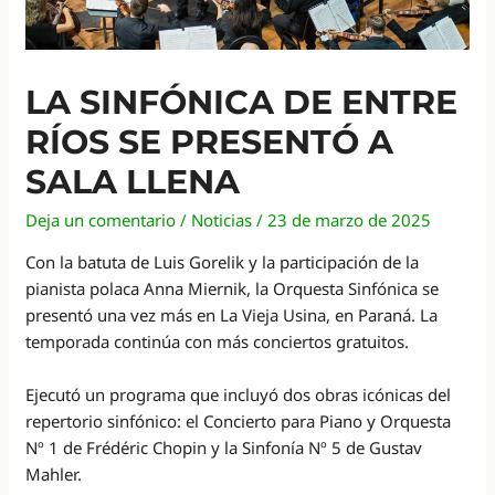
LA SINFÓNICA DE ENTRE
RÍOS SE PRESENTÓ A
SALA LLENA
Deja un comentario
/
Noticias
/
23 de marzo de 2025
Con la batuta de Luis Gorelik y la participación de la
pianista polaca Anna Miernik, la Orquesta Sinfónica se
presentó una vez más en La Vieja Usina, en Paraná. La
temporada continúa con más conciertos gratuitos.
Ejecutó un programa que incluyó dos obras icónicas del
repertorio sinfónico: el Concierto para Piano y Orquesta
Nº 1 de Frédéric Chopin y la Sinfonía Nº 5 de Gustav
Mahler.