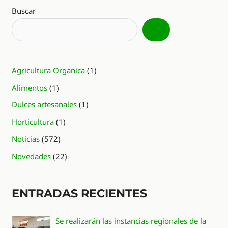
Buscar
Agricultura Organica
(1)
Alimentos
(1)
Dulces artesanales
(1)
Horticultura
(1)
Noticias
(572)
Novedades
(22)
ENTRADAS RECIENTES
Se realizarán las instancias regionales de la