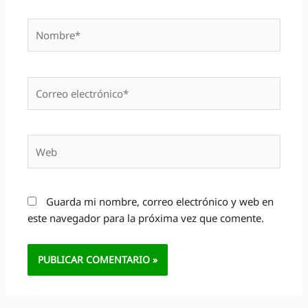
Nombre*
Correo
electrónico*
Web
Guarda mi nombre, correo electrónico y web en
este navegador para la próxima vez que comente.
Alternative: