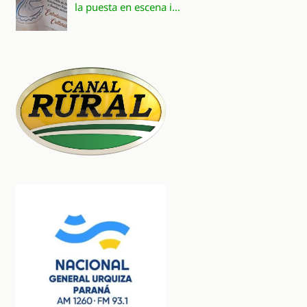
la puesta en escena i…