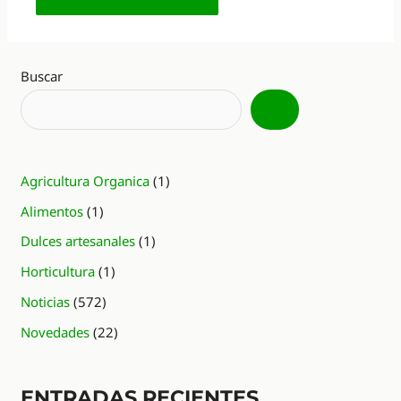
Alternative:
Buscar
Agricultura Organica
(1)
Alimentos
(1)
Dulces artesanales
(1)
Horticultura
(1)
Noticias
(572)
Novedades
(22)
ENTRADAS RECIENTES