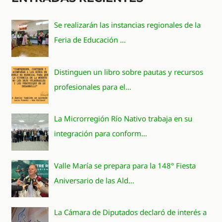
Se realizarán las instancias regionales de la
Feria de Educación …
Distinguen un libro sobre pautas y recursos
profesionales para el…
La Microrregión Río Nativo trabaja en su
integración para conform…
Valle María se prepara para la 148° Fiesta
Aniversario de las Ald…
La Cámara de Diputados declaró de interés a