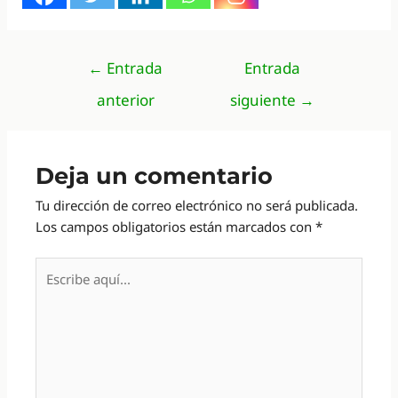
Navegación
←
Entrada
Entrada
de
anterior
siguiente
→
entradas
Deja un comentario
Tu dirección de correo electrónico no será publicada.
Los campos obligatorios están marcados con
*
Escribe
aquí...