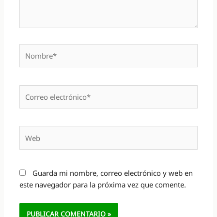
Nombre*
Correo
electrónico*
Web
Guarda mi nombre, correo electrónico y web en
este navegador para la próxima vez que comente.