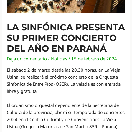
LA SINFÓNICA PRESENTA
SU PRIMER CONCIERTO
DEL AÑO EN PARANÁ
Deja un comentario
/
Noticias
/
15 de febrero de 2024
El sábado 2 de marzo desde las 20.30 horas, en La Vieja
Usina, se realizará el próximo concierto de la Orquesta
Sinfónica de Entre Ríos (OSER). La velada es con entrada
libre y gratuita.
El organismo orquestal dependiente de la Secretaría de
Cultura de la provincia, abrirá su temporada de conciertos
2024 en el Centro Cultural y de Convenciones La Vieja
Usina (Gregoria Matorras de San Martín 859 – Paraná)