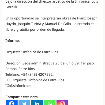
bajo la dirección del director artístico de la Sinfónica, Luis
Gorelik.
En la oportunidad se interpretarán obras de Franz Joseph
Haydn, Joaquín Turina y Manuel De Falla. La entrada es
libre y gratuita por orden de llegada.
Informes
Orquesta Sinfónica de Entre Ríos
Dirección: Sede administrativa 25 de junio 39, 1er piso,
Paraná, Entre Ríos.
Teléfono: +54 (343) 4207992.
FB: Orquesta Sinfónica de Entre Ríos
IG:@sinfonicaer
Compartir esta nota