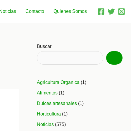
Noticias
Contacto
Quienes Somos
Buscar
Agricultura Organica
(1)
Alimentos
(1)
Dulces artesanales
(1)
Horticultura
(1)
Noticias
(575)