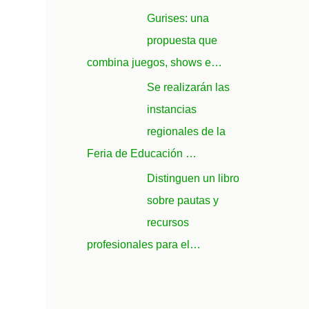
Gurises: una
propuesta que
combina juegos, shows e…
Se realizarán las
instancias
regionales de la
Feria de Educación …
Distinguen un libro
sobre pautas y
recursos
profesionales para el…