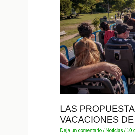
LAS PROPUESTA
VACACIONES DE
Deja un comentario
/
Noticias
/
10 