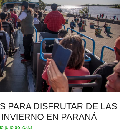
S PARA DISFRUTAR DE LAS
 INVIERNO EN PARANÁ
de julio de 2023