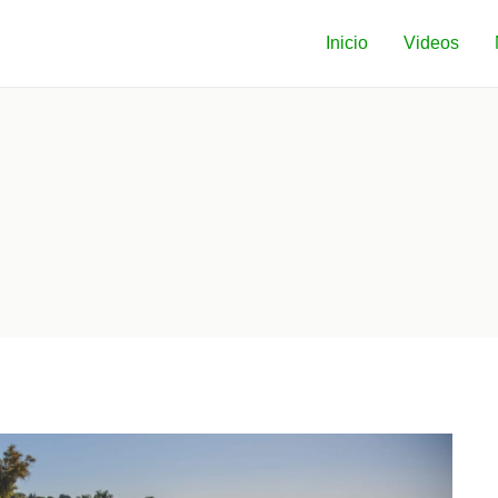
Inicio
Videos