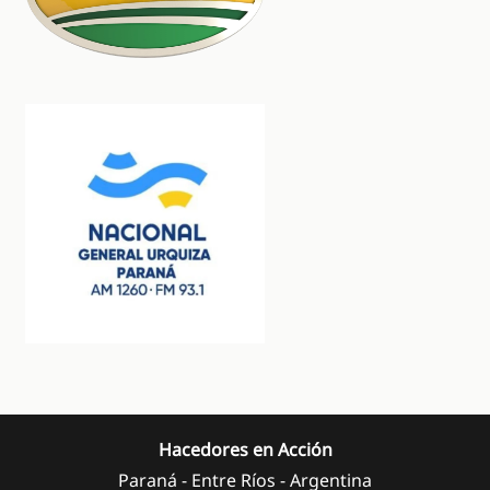
Hacedores en Acción
Paraná - Entre Ríos - Argentina