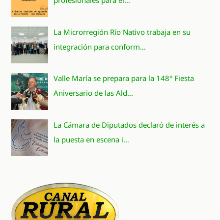
profesionales para el…
La Microrregión Río Nativo trabaja en su
integración para conform…
Valle María se prepara para la 148° Fiesta
Aniversario de las Ald…
La Cámara de Diputados declaró de interés a
la puesta en escena i…