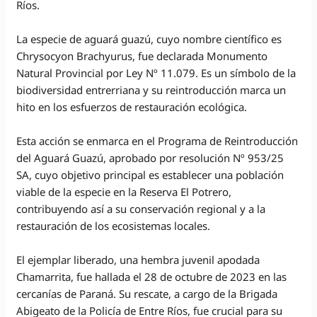
Ríos.
La especie de aguará guazú, cuyo nombre científico es
Chrysocyon Brachyurus, fue declarada Monumento
Natural Provincial por Ley Nº 11.079. Es un símbolo de la
biodiversidad entrerriana y su reintroducción marca un
hito en los esfuerzos de restauración ecológica.
Esta acción se enmarca en el Programa de Reintroducción
del Aguará Guazú, aprobado por resolución Nº 953/25
SA, cuyo objetivo principal es establecer una población
viable de la especie en la Reserva El Potrero,
contribuyendo así a su conservación regional y a la
restauración de los ecosistemas locales.
El ejemplar liberado, una hembra juvenil apodada
Chamarrita, fue hallada el 28 de octubre de 2023 en las
cercanías de Paraná. Su rescate, a cargo de la Brigada
Abigeato de la Policía de Entre Ríos, fue crucial para su