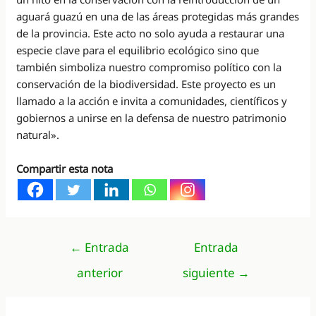
aguará guazú en una de las áreas protegidas más grandes
de la provincia. Este acto no solo ayuda a restaurar una
especie clave para el equilibrio ecológico sino que
también simboliza nuestro compromiso político con la
conservación de la biodiversidad. Este proyecto es un
llamado a la acción e invita a comunidades, científicos y
gobiernos a unirse en la defensa de nuestro patrimonio
natural».
Compartir esta nota
Navegación
←
Entrada
Entrada
de
anterior
siguiente
→
entradas