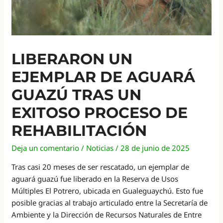
LIBERARON UN
EJEMPLAR DE AGUARÁ
GUAZÚ TRAS UN
EXITOSO PROCESO DE
REHABILITACIÓN
Deja un comentario
/
Noticias
/
28 de junio de 2025
Tras casi 20 meses de ser rescatado, un ejemplar de
aguará guazú fue liberado en la Reserva de Usos
Múltiples El Potrero, ubicada en Gualeguaychú. Esto fue
posible gracias al trabajo articulado entre la Secretaría de
Ambiente y la Dirección de Recursos Naturales de Entre