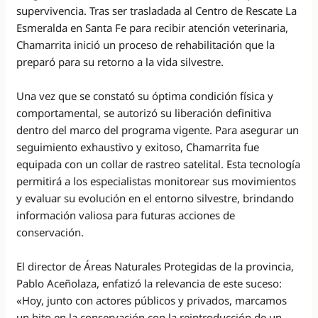
supervivencia. Tras ser trasladada al Centro de Rescate La
Esmeralda en Santa Fe para recibir atención veterinaria,
Chamarrita inició un proceso de rehabilitación que la
preparó para su retorno a la vida silvestre.
Una vez que se constató su óptima condición física y
comportamental, se autorizó su liberación definitiva
dentro del marco del programa vigente. Para asegurar un
seguimiento exhaustivo y exitoso, Chamarrita fue
equipada con un collar de rastreo satelital. Esta tecnología
permitirá a los especialistas monitorear sus movimientos
y evaluar su evolución en el entorno silvestre, brindando
información valiosa para futuras acciones de
conservación.
El director de Áreas Naturales Protegidas de la provincia,
Pablo Aceñolaza, enfatizó la relevancia de este suceso:
«Hoy, junto con actores públicos y privados, marcamos
un hito en la conservación con la reintroducción de un