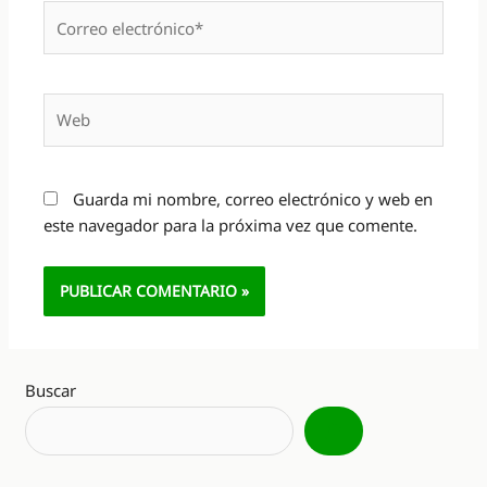
Correo
electrónico*
Web
Guarda mi nombre, correo electrónico y web en
este navegador para la próxima vez que comente.
Alternative:
Buscar