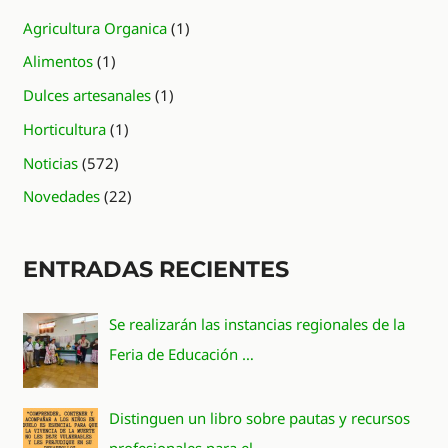
Agricultura Organica
(1)
Alimentos
(1)
Dulces artesanales
(1)
Horticultura
(1)
Noticias
(572)
Novedades
(22)
ENTRADAS RECIENTES
Se realizarán las instancias regionales de la
Feria de Educación …
Distinguen un libro sobre pautas y recursos