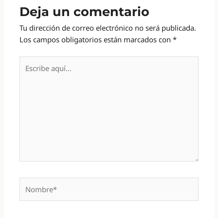
Deja un comentario
Tu dirección de correo electrónico no será publicada.
Los campos obligatorios están marcados con
*
Escribe
aquí...
Nombre*