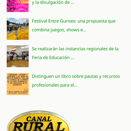
y la divulgación de …
Festival Entre Gurises: una propuesta que
combina juegos, shows e…
Se realizarán las instancias regionales de la
Feria de Educación …
Distinguen un libro sobre pautas y recursos
profesionales para el…