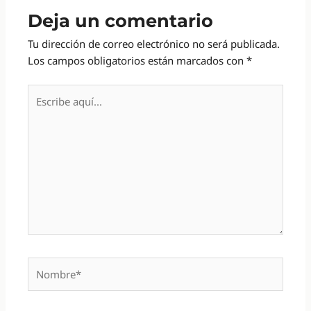
Deja un comentario
Tu dirección de correo electrónico no será publicada.
Los campos obligatorios están marcados con
*
Escribe
aquí...
Nombre*