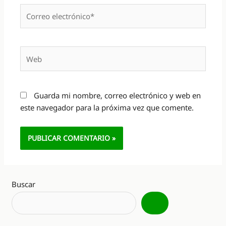
Correo
electrónico*
Web
Guarda mi nombre, correo electrónico y web en
este navegador para la próxima vez que comente.
Alternative:
Buscar