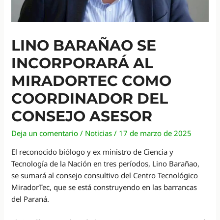
LINO BARAÑAO SE
INCORPORARÁ AL
MIRADORTEC COMO
COORDINADOR DEL
CONSEJO ASESOR
Deja un comentario
/
Noticias
/
17 de marzo de 2025
El reconocido biólogo y ex ministro de Ciencia y
Tecnología de la Nación en tres períodos, Lino Barañao,
se sumará al consejo consultivo del Centro Tecnológico
MiradorTec, que se está construyendo en las barrancas
del Paraná.