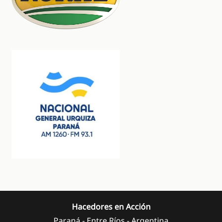
Hacedores en Acción
Paraná - Entre Ríos - Argentina