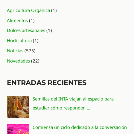
Agricultura Organica
(1)
Alimentos
(1)
Dulces artesanales
(1)
Horticultura
(1)
Noticias
(575)
Novedades
(22)
ENTRADAS RECIENTES
Semillas del INTA viajan al espacio para
estudiar cómo responden …
Comienza un ciclo dedicado a la conversación