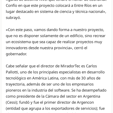
Confío en que este proyecto colocará a Entre Ríos en un
lugar destacado en sistema de ciencia y técnica nacional»,
subrayó.
«Con este paso, vamos dando forma a nuestro proyecto,
que no es disponer solamente de un edificio, sino recrear
un ecosistema que sea capaz de realizar proyectos muy
innovadores desde nuestra provincia», cerró el
gobernador.
Cabe señalar que el director de MiradorTec es Carlos
Pallotti, uno de los principales especialistas en desarrollo
tecnológico en América Latina, con más de 30 años de
trayectoria, además de ser uno de los empresarios
pioneros en la industria del software. Se ha desempeñado
como presidente de la Cámara del sector en Argentina
(Cessi); fundó y fue el primer director de Argencon
(entidad que agrupa a los exportadores de servicios); fue