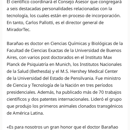
El científico coordinará el Consejo Asesor que congregará
a seis destacadas personalidades relacionadas con la
tecnología, los cuales están en proceso de incorporación.
En tanto, Carlos Pallotti, es el director general de
MiradorTec.
Barañao es doctor en Ciencias Químicas y Biológicas de la
Facultad de Ciencias Exactas de la Universidad de Buenos
Aires, con varios post doctorados en el Instituto Max
Planck de Psiquiatría en Munich, los Institutos Nacionales
de la Salud (Bethesda) y el M.S. Hershey Medical Center
de la Universidad del Estado de Pensilvania. Fue ministro
de Ciencia y Tecnología de la Nación en tres períodos
presidenciales. Además, ha publicado más de 70 trabajos
científicos y dos patentes internacionales. Lideró el grupo
que produjo los primeros animales clonados transgénicos
de América Latina.
«Es para nosotros un gran honor que el doctor Barañao