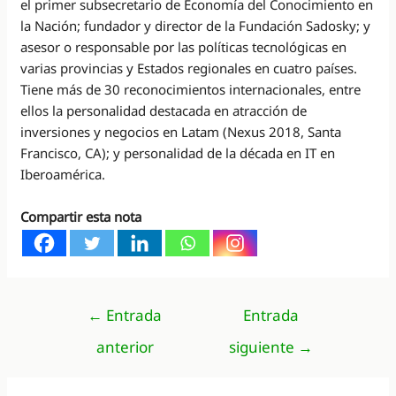
el primer subsecretario de Economía del Conocimiento en
la Nación; fundador y director de la Fundación Sadosky; y
asesor o responsable por las políticas tecnológicas en
varias provincias y Estados regionales en cuatro países.
Tiene más de 30 reconocimientos internacionales, entre
ellos la personalidad destacada en atracción de
inversiones y negocios en Latam (Nexus 2018, Santa
Francisco, CA); y personalidad de la década en IT en
Iberoamérica.
Compartir esta nota
Navegación
←
Entrada
Entrada
de
anterior
siguiente
→
entradas