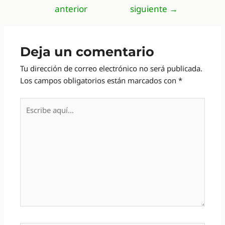
anterior
siguiente
→
entradas
Deja un comentario
Tu dirección de correo electrónico no será publicada.
Los campos obligatorios están marcados con
*
Escribe
aquí...