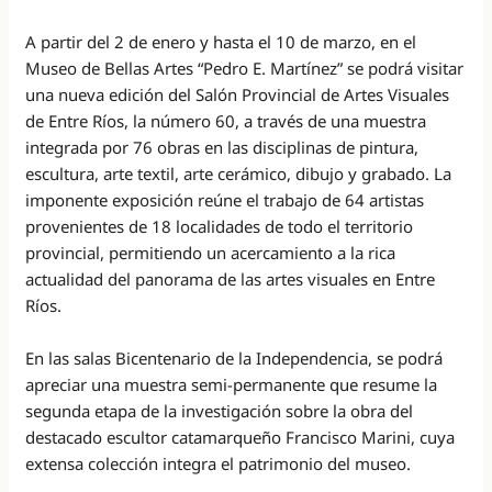
A partir del 2 de enero y hasta el 10 de marzo, en el
Museo de Bellas Artes “Pedro E. Martínez” se podrá visitar
una nueva edición del Salón Provincial de Artes Visuales
de Entre Ríos, la número 60, a través de una muestra
integrada por 76 obras en las disciplinas de pintura,
escultura, arte textil, arte cerámico, dibujo y grabado. La
imponente exposición reúne el trabajo de 64 artistas
provenientes de 18 localidades de todo el territorio
provincial, permitiendo un acercamiento a la rica
actualidad del panorama de las artes visuales en Entre
Ríos.
En las salas Bicentenario de la Independencia, se podrá
apreciar una muestra semi-permanente que resume la
segunda etapa de la investigación sobre la obra del
destacado escultor catamarqueño Francisco Marini, cuya
extensa colección integra el patrimonio del museo.