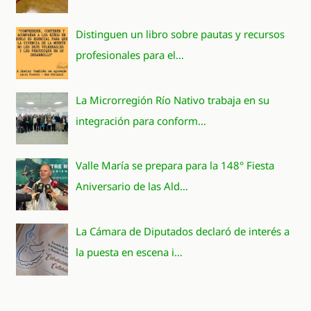
Distinguen un libro sobre pautas y recursos
profesionales para el…
La Microrregión Río Nativo trabaja en su
integración para conform…
Valle María se prepara para la 148° Fiesta
Aniversario de las Ald…
La Cámara de Diputados declaró de interés a
la puesta en escena i…