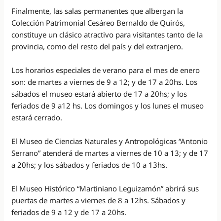
Finalmente, las salas permanentes que albergan la
Colección Patrimonial Cesáreo Bernaldo de Quirós,
constituye un clásico atractivo para visitantes tanto de la
provincia, como del resto del país y del extranjero.
Los horarios especiales de verano para el mes de enero
son: de martes a viernes de 9 a 12; y de 17 a 20hs. Los
sábados el museo estará abierto de 17 a 20hs; y los
feriados de 9 a12 hs. Los domingos y los lunes el museo
estará cerrado.
El Museo de Ciencias Naturales y Antropológicas “Antonio
Serrano” atenderá de martes a viernes de 10 a 13; y de 17
a 20hs; y los sábados y feriados de 10 a 13hs.
El Museo Histórico “Martiniano Leguizamón” abrirá sus
puertas de martes a viernes de 8 a 12hs. Sábados y
feriados de 9 a 12 y de 17 a 20hs.