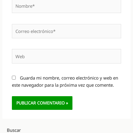
Nombre*
Correo
electrónico*
Web
Guarda mi nombre, correo electrónico y web en
este navegador para la próxima vez que comente.
Alternative:
Buscar