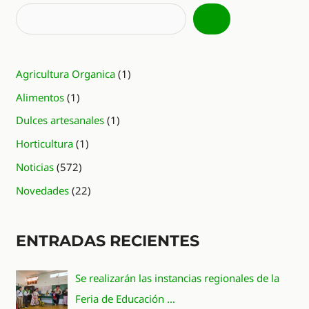
Agricultura Organica
(1)
Alimentos
(1)
Dulces artesanales
(1)
Horticultura
(1)
Noticias
(572)
Novedades
(22)
ENTRADAS RECIENTES
Se realizarán las instancias regionales de la
Feria de Educación …