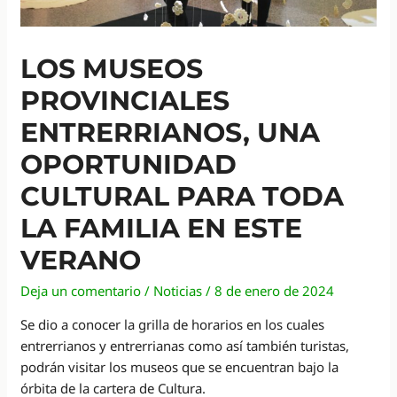
LOS MUSEOS
PROVINCIALES
ENTRERRIANOS, UNA
OPORTUNIDAD
CULTURAL PARA TODA
LA FAMILIA EN ESTE
VERANO
Deja un comentario
/
Noticias
/
8 de enero de 2024
Se dio a conocer la grilla de horarios en los cuales
entrerrianos y entrerrianas como así también turistas,
podrán visitar los museos que se encuentran bajo la
órbita de la cartera de Cultura.