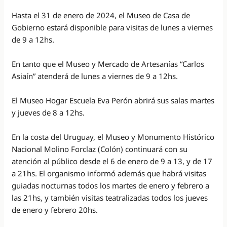
Hasta el 31 de enero de 2024, el Museo de Casa de
Gobierno estará disponible para visitas de lunes a viernes
de 9 a 12hs.
En tanto que el Museo y Mercado de Artesanías “Carlos
Asiaín” atenderá de lunes a viernes de 9 a 12hs.
El Museo Hogar Escuela Eva Perón abrirá sus salas martes
y jueves de 8 a 12hs.
En la costa del Uruguay, el Museo y Monumento Histórico
Nacional Molino Forclaz (Colón) continuará con su
atención al público desde el 6 de enero de 9 a 13, y de 17
a 21hs. El organismo informó además que habrá visitas
guiadas nocturnas todos los martes de enero y febrero a
las 21hs, y también visitas teatralizadas todos los jueves
de enero y febrero 20hs.