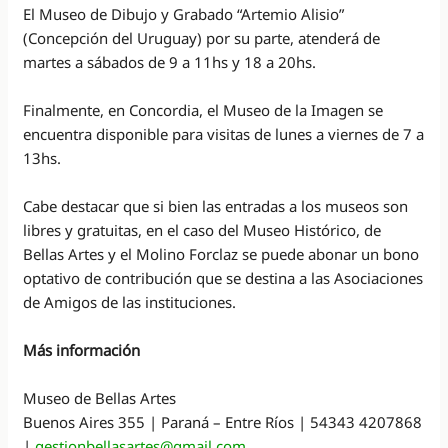
El Museo de Dibujo y Grabado “Artemio Alisio”
(Concepción del Uruguay) por su parte, atenderá de
martes a sábados de 9 a 11hs y 18 a 20hs.
Finalmente, en Concordia, el Museo de la Imagen se
encuentra disponible para visitas de lunes a viernes de 7 a
13hs.
Cabe destacar que si bien las entradas a los museos son
libres y gratuitas, en el caso del Museo Histórico, de
Bellas Artes y el Molino Forclaz se puede abonar un bono
optativo de contribución que se destina a las Asociaciones
de Amigos de las instituciones.
Más información
Museo de Bellas Artes
Buenos Aires 355 | Paraná – Entre Ríos | 54343 4207868
|
gestionbellasartes@gmail.com