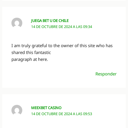
JUEGA BET U DE CHILE
14 DE OCTUBRE DE 2024 A LAS 09:34
I am truly grateful to the owner of this site who has
shared this fantastic
paragraph at here.
Responder
MEEXBET CASINO
14 DE OCTUBRE DE 2024 A LAS 09:53