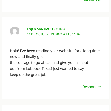
ENJOY SANTIAGO CASINO
14 DE OCTUBRE DE 2024 A LAS 11:16
Hola! I’ve been reading your web site for a long time
now and finally got
the courage to go ahead and give you a shout
out from Lubbock Texas! Just wanted to say
keep up the great job!
Responder