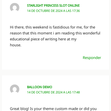
STARLIGHT PRINCESS SLOT ONLINE
14 DE OCTUBRE DE 2024 A LAS 17:36
Hi there, this weekend is fastidious for me, for the
reason that this moment i am reading this wonderful
educational piece of writing here at my
house.
Responder
BALLOON DEMO
14 DE OCTUBRE DE 2024 A LAS 17:48
Great blog! Is your theme custom made or did you