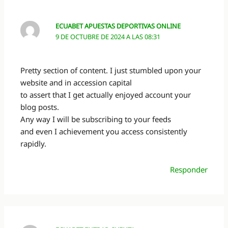
ECUABET APUESTAS DEPORTIVAS ONLINE
9 DE OCTUBRE DE 2024 A LAS 08:31
Pretty section of content. I just stumbled upon your
website and in accession capital
to assert that I get actually enjoyed account your
blog posts.
Any way I will be subscribing to your feeds
and even I achievement you access consistently
rapidly.
Responder