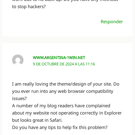
to stop hackers?
Responder
WWW.ARGENTINA-1WIN.NET
9 DE OCTUBRE DE 2024 A LAS 11:16
I am really loving the theme/design of your site. Do
you ever run into any web browser compatibility
issues?
A number of my blog readers have complained
about my website not operating correctly in Explorer
but looks great in Safari.
Do you have any tips to help fix this problem?