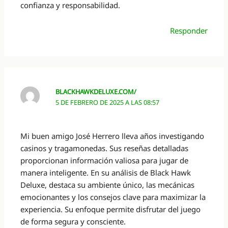
confianza y responsabilidad.
Responder
BLACKHAWKDELUXE.COM/
5 DE FEBRERO DE 2025 A LAS 08:57
Mi buen amigo José Herrero lleva años investigando
casinos y tragamonedas. Sus reseñas detalladas
proporcionan información valiosa para jugar de
manera inteligente. En su análisis de Black Hawk
Deluxe, destaca su ambiente único, las mecánicas
emocionantes y los consejos clave para maximizar la
experiencia. Su enfoque permite disfrutar del juego
de forma segura y consciente.