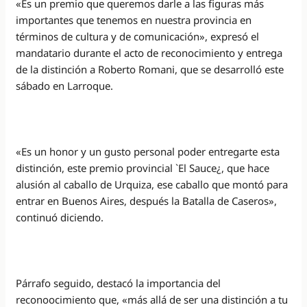
«Es un premio que queremos darle a las figuras más
importantes que tenemos en nuestra provincia en
términos de cultura y de comunicación», expresó el
mandatario durante el acto de reconocimiento y entrega
de la distinción a Roberto Romani, que se desarrolló este
sábado en Larroque.
«Es un honor y un gusto personal poder entregarte esta
distinción, este premio provincial `El Sauce¿, que hace
alusión al caballo de Urquiza, ese caballo que montó para
entrar en Buenos Aires, después la Batalla de Caseros»,
continuó diciendo.
Párrafo seguido, destacó la importancia del
reconoocimiento que, «más allá de ser una distinción a tu