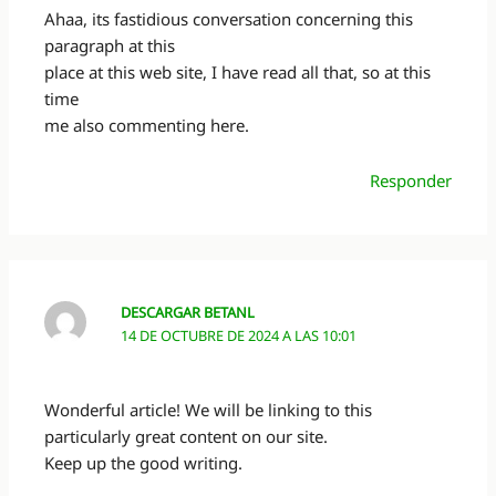
Ahaa, its fastidious conversation concerning this
paragraph at this
place at this web site, I have read all that, so at this
time
me also commenting here.
Responder
DESCARGAR BETANL
14 DE OCTUBRE DE 2024 A LAS 10:01
Wonderful article! We will be linking to this
particularly great content on our site.
Keep up the good writing.