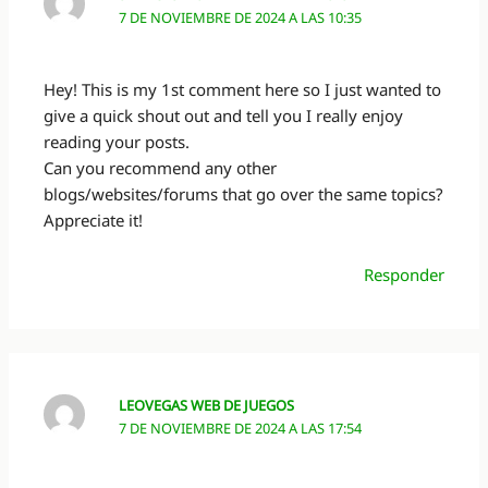
7 DE NOVIEMBRE DE 2024 A LAS 10:35
Hey! This is my 1st comment here so I just wanted to
give a quick shout out and tell you I really enjoy
reading your posts.
Can you recommend any other
blogs/websites/forums that go over the same topics?
Appreciate it!
Responder
LEOVEGAS WEB DE JUEGOS
7 DE NOVIEMBRE DE 2024 A LAS 17:54