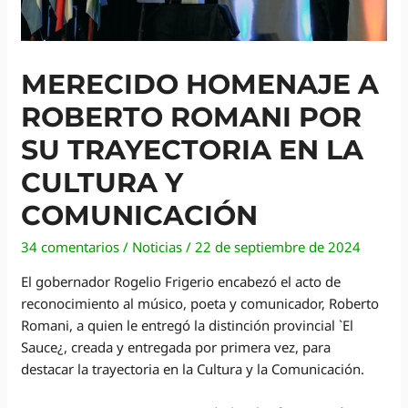
MERECIDO HOMENAJE A
ROBERTO ROMANI POR
SU TRAYECTORIA EN LA
CULTURA Y
COMUNICACIÓN
34 comentarios
/
Noticias
/
22 de septiembre de 2024
El gobernador Rogelio Frigerio encabezó el acto de
reconocimiento al músico, poeta y comunicador, Roberto
Romani, a quien le entregó la distinción provincial `El
Sauce¿, creada y entregada por primera vez, para
destacar la trayectoria en la Cultura y la Comunicación.