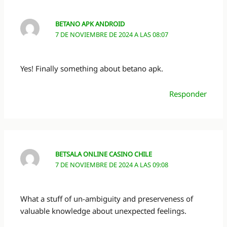
BETANO APK ANDROID
7 DE NOVIEMBRE DE 2024 A LAS 08:07
Yes! Finally something about betano apk.
Responder
BETSALA ONLINE CASINO CHILE
7 DE NOVIEMBRE DE 2024 A LAS 09:08
What a stuff of un-ambiguity and preserveness of
valuable knowledge about unexpected feelings.