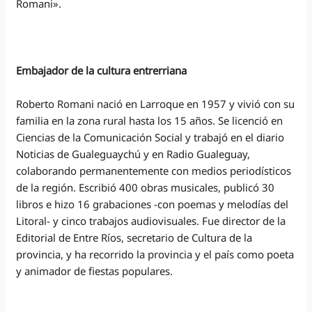
Romani».
Embajador de la cultura entrerriana
Roberto Romani nació en Larroque en 1957 y vivió con su
familia en la zona rural hasta los 15 años. Se licenció en
Ciencias de la Comunicación Social y trabajó en el diario
Noticias de Gualeguaychú y en Radio Gualeguay,
colaborando permanentemente con medios periodísticos
de la región. Escribió 400 obras musicales, publicó 30
libros e hizo 16 grabaciones -con poemas y melodías del
Litoral- y cinco trabajos audiovisuales. Fue director de la
Editorial de Entre Ríos, secretario de Cultura de la
provincia, y ha recorrido la provincia y el país como poeta
y animador de fiestas populares.