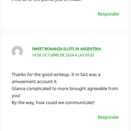
Responder
SWEET BONANZA SLOTS IN ARGENTINA
14 DE OCTUBRE DE 2024 A LAS 09:32
Thanks for the good writeup. It in fact was a
amusement account it.
Glance complicated to more brought agreeable from
you!
By the way, how could we communicate?
Responder