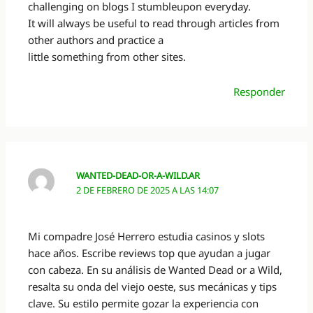
challenging on blogs I stumbleupon everyday.
It will always be useful to read through articles from
other authors and practice a
little something from other sites.
Responder
WANTED-DEAD-OR-A-WILD.AR
2 DE FEBRERO DE 2025 A LAS 14:07
Mi compadre José Herrero estudia casinos y slots
hace años. Escribe reviews top que ayudan a jugar
con cabeza. En su análisis de Wanted Dead or a Wild,
resalta su onda del viejo oeste, sus mecánicas y tips
clave. Su estilo permite gozar la experiencia con