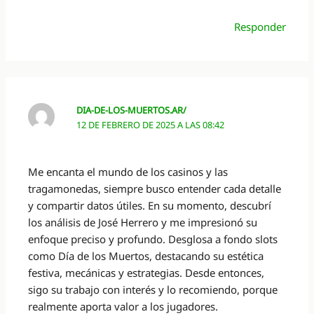
Responder
DIA-DE-LOS-MUERTOS.AR/
12 DE FEBRERO DE 2025 A LAS 08:42
Me encanta el mundo de los casinos y las
tragamonedas, siempre busco entender cada detalle
y compartir datos útiles. En su momento, descubrí
los análisis de José Herrero y me impresionó su
enfoque preciso y profundo. Desglosa a fondo slots
como Día de los Muertos, destacando su estética
festiva, mecánicas y estrategias. Desde entonces,
sigo su trabajo con interés y lo recomiendo, porque
realmente aporta valor a los jugadores.