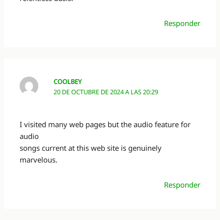
Responder
COOLBEY
20 DE OCTUBRE DE 2024 A LAS 20:29
I visited many web pages but the audio feature for
audio
songs current at this web site is genuinely
marvelous.
Responder