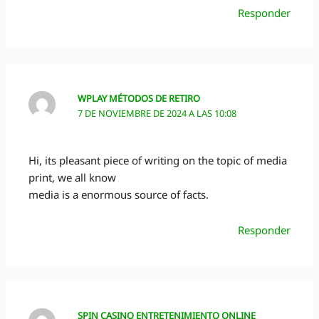
Responder
WPLAY MÉTODOS DE RETIRO
7 DE NOVIEMBRE DE 2024 A LAS 10:08
Hi, its pleasant piece of writing on the topic of media
print, we all know
media is a enormous source of facts.
Responder
SPIN CASINO ENTRETENIMIENTO ONLINE