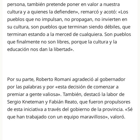
persona, también pretende poner en valor a nuestra
cultura y a quienes la defienden», remarcó y acotó: «Los
pueblos que no impulsan, no propagan, no invierten en
su cultura, son pueblos que terminan siendo débiles, que
terminan estando a la merced de cualquiera. Son pueblos
que finalmente no son libres, porque la cultura y la
educación nos dan la libertad».
Por su parte, Roberto Romani agradeció al gobernador
por las palabras y por «esta decisión de comenzar a
premiar a gente valiosa». También, destacó la labor de
Sergio Kneteman y Fabián Reato, que fueron propulsores
de esta iniciativa a través del gobierno de la provincia. «Sé
que han trabajado con un equipo maravilloso», valoró.