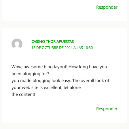
Responder
CASINO THOR APUESTAS
13 DE OCTUBRE DE 2024 A LAS 16:30
Wow, awesome blog layout! How long have you
been blogging for?
you made blogging look easy. The overall look of
your web site is excellent, let alone
the content!
Responder