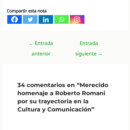
Compartir esta nota
Navegación
←
Entrada
Entrada
de
anterior
siguiente
→
entradas
34 comentarios en “Merecido
homenaje a Roberto Romani
por su trayectoria en la
Cultura y Comunicación”