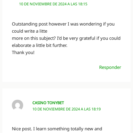
10 DE NOVIEMBRE DE 2024 A LAS 18:15
Outstanding post however I was wondering if you
could write a litte
more on this subject? I’d be very grateful if you could
elaborate a little bit further.
Thank you!
Responder
CASINO TONYBET
10 DE NOVIEMBRE DE 2024 A LAS 18:19
Nice post. I learn something totally new and