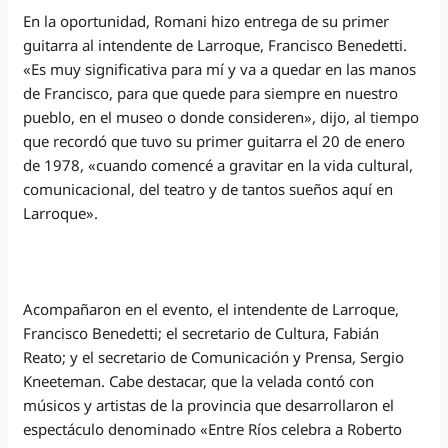
En la oportunidad, Romani hizo entrega de su primer
guitarra al intendente de Larroque, Francisco Benedetti.
«Es muy significativa para mí y va a quedar en las manos
de Francisco, para que quede para siempre en nuestro
pueblo, en el museo o donde consideren», dijo, al tiempo
que recordó que tuvo su primer guitarra el 20 de enero
de 1978, «cuando comencé a gravitar en la vida cultural,
comunicacional, del teatro y de tantos sueños aquí en
Larroque».
Acompañaron en el evento, el intendente de Larroque,
Francisco Benedetti; el secretario de Cultura, Fabián
Reato; y el secretario de Comunicación y Prensa, Sergio
Kneeteman. Cabe destacar, que la velada contó con
músicos y artistas de la provincia que desarrollaron el
espectáculo denominado «Entre Ríos celebra a Roberto