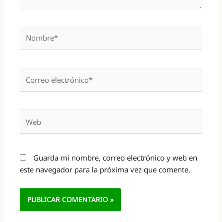
Nombre*
Correo
electrónico*
Web
Guarda mi nombre, correo electrónico y web en
este navegador para la próxima vez que comente.
Alternative: