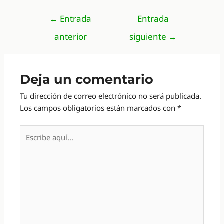
Navegación
←
Entrada
Entrada
de
anterior
siguiente
→
entradas
Deja un comentario
Tu dirección de correo electrónico no será publicada.
Los campos obligatorios están marcados con
*
Escribe
aquí...