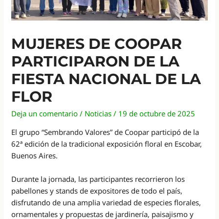
MUJERES DE COOPAR
PARTICIPARON DE LA
FIESTA NACIONAL DE LA
FLOR
Deja un comentario
/
Noticias
/
19 de octubre de 2025
El grupo “Sembrando Valores” de Coopar participó de la
62ª edición de la tradicional exposición floral en Escobar,
Buenos Aires.
Durante la jornada, las participantes recorrieron los
pabellones y stands de expositores de todo el país,
disfrutando de una amplia variedad de especies florales,
ornamentales y propuestas de jardinería, paisajismo y