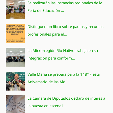
Se realizarán las instancias regionales de la
Feria de Educación …
Distinguen un libro sobre pautas y recursos
profesionales para el…
La Microrregión Río Nativo trabaja en su
integración para conform…
Valle María se prepara para la 148° Fiesta
Aniversario de las Ald…
La Cámara de Diputados declaró de interés a
la puesta en escena i…