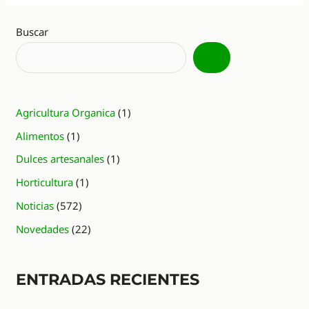
Buscar
Agricultura Organica
(1)
Alimentos
(1)
Dulces artesanales
(1)
Horticultura
(1)
Noticias
(572)
Novedades
(22)
ENTRADAS RECIENTES