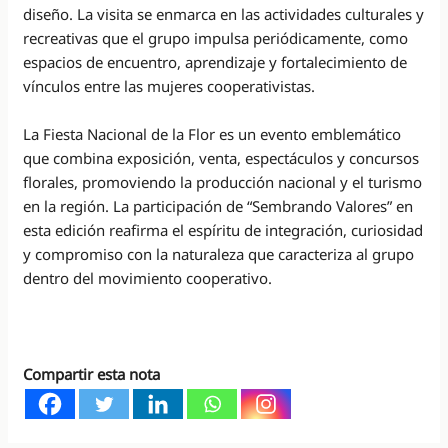
diseño. La visita se enmarca en las actividades culturales y
recreativas que el grupo impulsa periódicamente, como
espacios de encuentro, aprendizaje y fortalecimiento de
vínculos entre las mujeres cooperativistas.
La Fiesta Nacional de la Flor es un evento emblemático
que combina exposición, venta, espectáculos y concursos
florales, promoviendo la producción nacional y el turismo
en la región. La participación de “Sembrando Valores” en
esta edición reafirma el espíritu de integración, curiosidad
y compromiso con la naturaleza que caracteriza al grupo
dentro del movimiento cooperativo.
Compartir esta nota