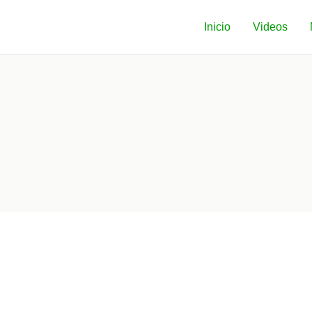
Inicio
Videos