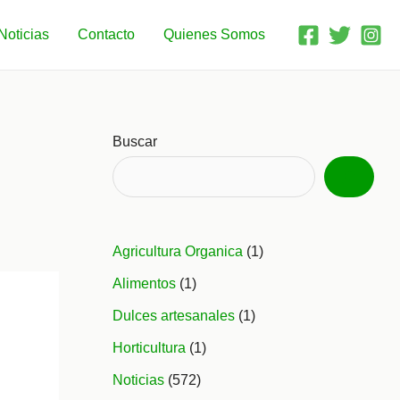
Noticias
Contacto
Quienes Somos
Buscar
Agricultura Organica
(1)
Alimentos
(1)
Dulces artesanales
(1)
Horticultura
(1)
Noticias
(572)