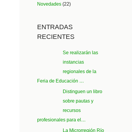
Novedades
(22)
ENTRADAS
RECIENTES
Se realizarán las
instancias
regionales de la
Feria de Educación …
Distinguen un libro
sobre pautas y
recursos
profesionales para el…
La Microrregión Río