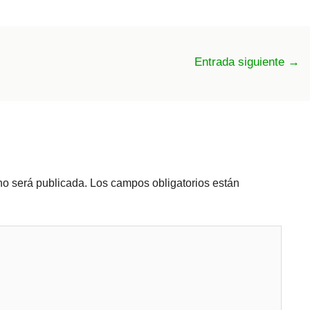
Entrada siguiente
→
no será publicada.
Los campos obligatorios están