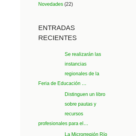
Novedades
(22)
ENTRADAS
RECIENTES
Se realizarán las
instancias
regionales de la
Feria de Educación …
Distinguen un libro
sobre pautas y
recursos
profesionales para el…
La Microrregión Río