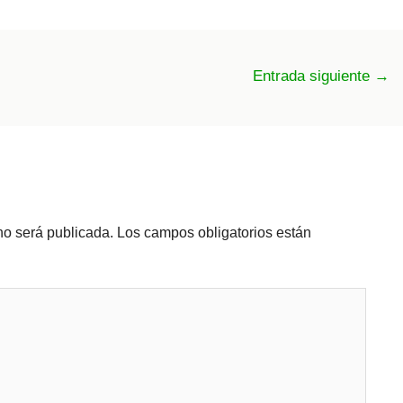
Entrada siguiente
→
no será publicada.
Los campos obligatorios están