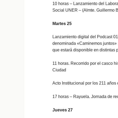
10 horas – Lanzamiento del Labora
Social UNER – (
Almte. Guillermo 
Martes 25
Lanzamiento digital del Podcast 01
denominada «Caminemos juntos» sob
que estará disponible en distintas 
11 horas.
Recorrido por el casco hi
Ciudad
Acto Institucional por los 211 años
17 horas – Rayuela. Jornada de re
Jueves 27