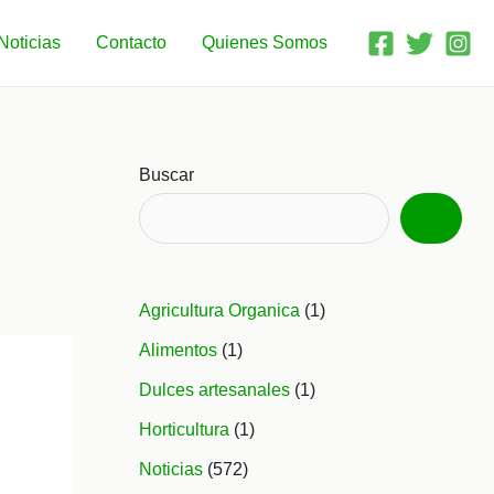
Noticias
Contacto
Quienes Somos
Buscar
Agricultura Organica
(1)
Alimentos
(1)
Dulces artesanales
(1)
Horticultura
(1)
Noticias
(572)