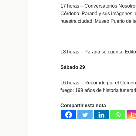
17 horas – Conversatorios Nosotros
Córdoba. Paraná y sus imágenes: d
nuestra ciudad.
Museo Puerto de la
18 horas – Paraná se cuenta. Edit
Sábado 29
16 horas – Recorrido por el Cement
fuego: 199 años de historia funerari
Compartir esta nota