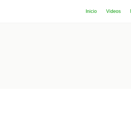
Inicio
Videos