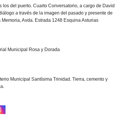
 los del puerto. Cuarto Conversatorio, a cargo de David
iálogo a través de la imagen del pasado y presente de
 Memoria, Avda. Estrada 1248 Esquina Asturias
orial Municipal Rosa y Dorada
erio Municipal Santísima Trinidad. Tierra, cemento y
a.