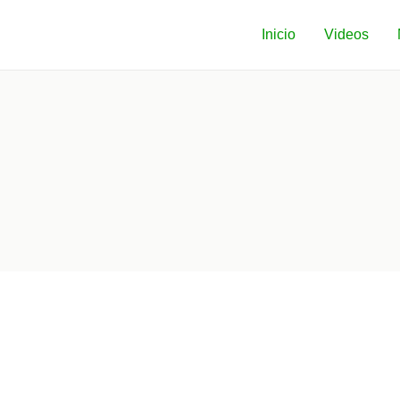
Inicio
Videos