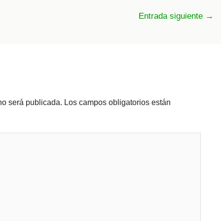
Entrada siguiente
→
no será publicada.
Los campos obligatorios están