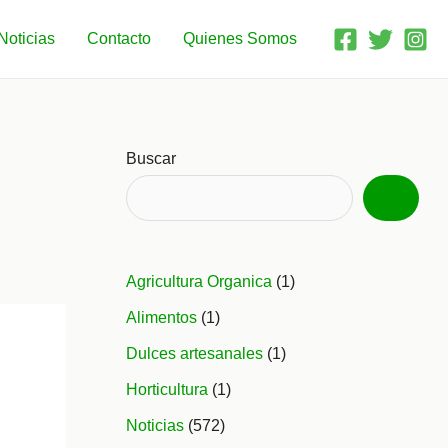
Noticias
Contacto
Quienes Somos
Buscar
Agricultura Organica
(1)
Alimentos
(1)
Dulces artesanales
(1)
Horticultura
(1)
Noticias
(572)