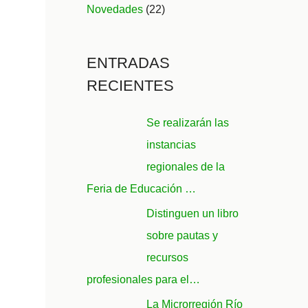
Novedades
(22)
ENTRADAS
RECIENTES
Se realizarán las
instancias
regionales de la
Feria de Educación …
Distinguen un libro
sobre pautas y
recursos
profesionales para el…
La Microrregión Río