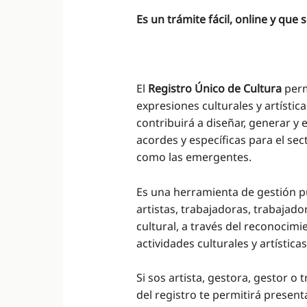
Es un trámite fácil, online y qu
El
Registro Único de Cultura
perm
expresiones culturales y artístic
contribuirá a diseñar, generar y 
acordes y específicas para el sec
como las emergentes.
Es una herramienta de gestión pú
artistas, trabajadoras, trabajado
cultural, a través del reconocimi
actividades culturales y artística
Si sos artista, gestora, gestor o
del registro te permitirá present