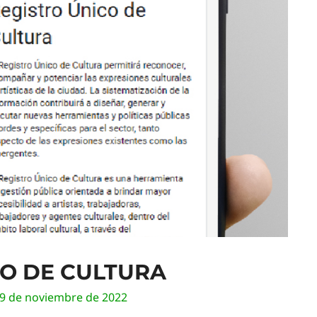
CO DE CULTURA
9 de noviembre de 2022