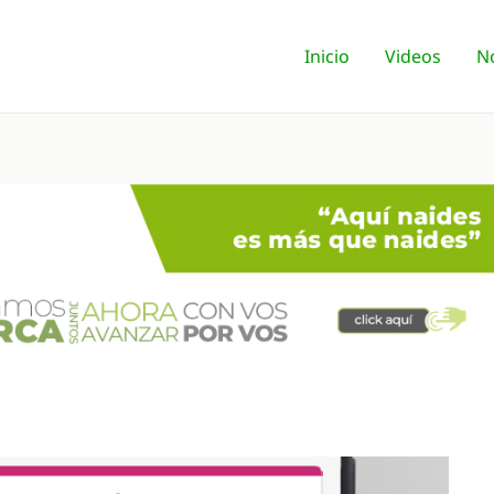
Inicio
Videos
No