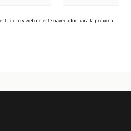
ectrónico*
ectrónico y web en este navegador para la próxima