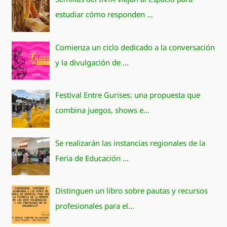
estudiar cómo responden …
Comienza un ciclo dedicado a la conversación
y la divulgación de …
Festival Entre Gurises: una propuesta que
combina juegos, shows e…
Se realizarán las instancias regionales de la
Feria de Educación …
Distinguen un libro sobre pautas y recursos
profesionales para el…