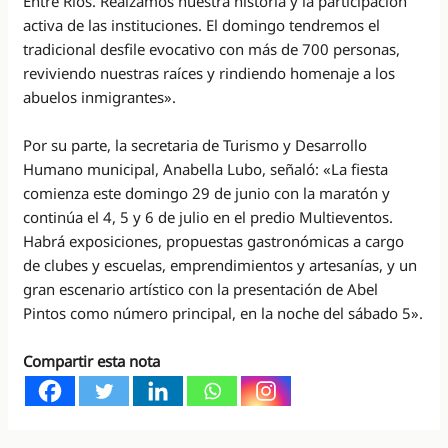
Entre Ríos. Realzamos nuestra historia y la participación
activa de las instituciones. El domingo tendremos el
tradicional desfile evocativo con más de 700 personas,
reviviendo nuestras raíces y rindiendo homenaje a los
abuelos inmigrantes».
Por su parte, la secretaria de Turismo y Desarrollo
Humano municipal, Anabella Lubo, señaló: «La fiesta
comienza este domingo 29 de junio con la maratón y
continúa el 4, 5 y 6 de julio en el predio Multieventos.
Habrá exposiciones, propuestas gastronómicas a cargo
de clubes y escuelas, emprendimientos y artesanías, y un
gran escenario artístico con la presentación de Abel
Pintos como número principal, en la noche del sábado 5».
Compartir esta nota