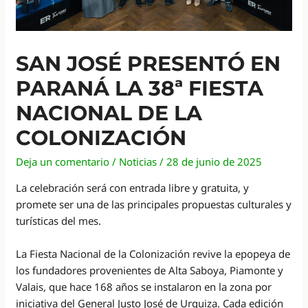
SAN JOSÉ PRESENTÓ EN
PARANÁ LA 38ª FIESTA
NACIONAL DE LA
COLONIZACIÓN
Deja un comentario
/
Noticias
/
28 de junio de 2025
La celebración será con entrada libre y gratuita, y
promete ser una de las principales propuestas culturales y
turísticas del mes.
La Fiesta Nacional de la Colonización revive la epopeya de
los fundadores provenientes de Alta Saboya, Piamonte y
Valais, que hace 168 años se instalaron en la zona por
iniciativa del General Justo José de Urquiza. Cada edición