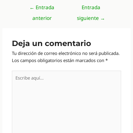
Navegación
←
Entrada
Entrada
de
anterior
siguiente
→
entradas
Deja un comentario
Tu dirección de correo electrónico no será publicada.
Los campos obligatorios están marcados con
*
Escribe
aquí...