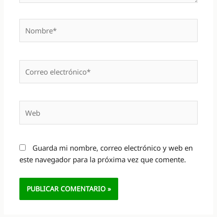
Nombre*
Correo
electrónico*
Web
Guarda mi nombre, correo electrónico y web en
este navegador para la próxima vez que comente.
Alternative: