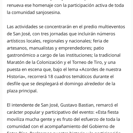
renueva ese homenaje con la participación activa de toda
la comunidad sanjosesina.
Las actividades se concentrarán en el predio multieventos
de San José, con tres jornadas que incluirán números
artísticos locales, regionales y nacionales; feria de
artesanos, manualistas y emprendedores; patio
gastronómico a cargo de las instituciones; la tradicional
Maratón de la Colonización y el Torneo de Tiro, y una
puesta en escena que, bajo el lema «Acordes de nuestra
Historia», recorrerá 18 cuadros temáticos durante el
desfile que se desplegará el domingo alrededor de la
plaza principal.
El intendente de San José, Gustavo Bastian, remarcó el
carácter popular y participativo del evento: «Esta fiesta
moviliza mucha gente y es fruto del esfuerzo de toda la
comunidad con el acompañamiento del Gobierno de